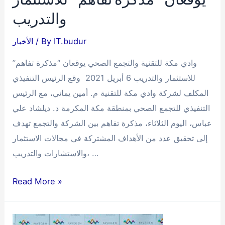
والتدريب
IT.budur
/ By
الأخبار
وادي مكة للتقنية والتجمع الصحي يوقعان “مذكرة تفاهم”
للاستثمار والتدريب 6 أبريل 2021 وقع الرئيس التنفيذي
المكلف لشركة وادي مكة للتقنية م. أمين يماني، مع الرئيس
التنفيذي للتجمع الصحي بمنطقة مكة المكرمة د. ديلشاد علي
عباس، اليوم الثلاثاء، مذكرة تفاهم بين الشركة والتجمع تهدف
إلى تحقيق عدد من الأهداف المشتركة في مجالات الاستثمار
والاستشارات والتدريب، …
وادي
Read More »
مكة
للتقنية