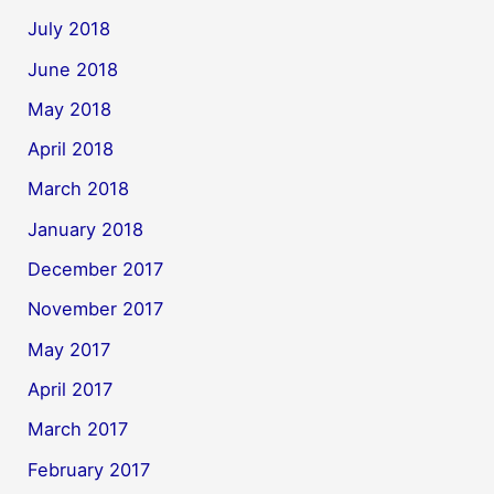
July 2018
June 2018
May 2018
April 2018
March 2018
January 2018
December 2017
November 2017
May 2017
April 2017
March 2017
February 2017