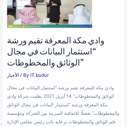
وادي مكة المعرفة تقيم ورشة
“استثمار البيانات في مجال
الوثائق والمخطوطات”
IT.budur
/ By
الأخبار
وادي مكة المعرفة تقيم ورشة “استثمار البيانات في مجال
الوثائق والمخطوطات” 14 أبريل 2021 نظمت شركة وادي
مكة المعرفة ورشة “استثمار البيانات في مجال الوثائق
والمخطوطات” تفعيلًا للاتفاقية المبرمة بين الشركة ومؤسسة
علم للوثائق والمخطوطات برعاية نائب رئيس مجلس الإدارة