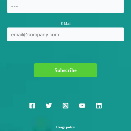
E-Mail
Subscribe
Usage policy