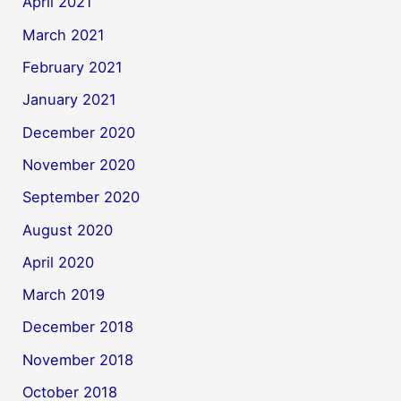
April 2021
March 2021
February 2021
January 2021
December 2020
November 2020
September 2020
August 2020
April 2020
March 2019
December 2018
November 2018
October 2018