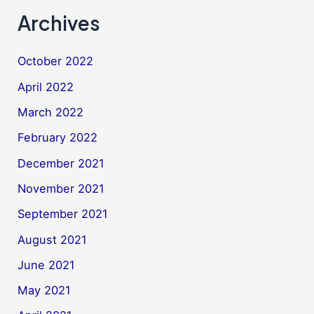
Archives
October 2022
April 2022
March 2022
February 2022
December 2021
November 2021
September 2021
August 2021
June 2021
May 2021