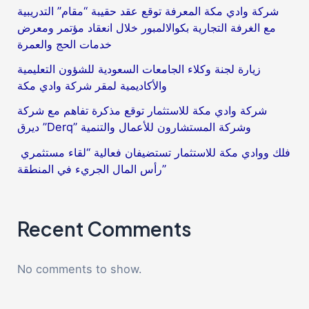
شركة وادي مكة المعرفة توقع عقد حقيبة “مقام” التدريبية
مع الغرفة التجارية بكوالالمبور خلال انعقاد مؤتمر ومعرض
خدمات الحج والعمرة
زيارة لجنة وكلاء الجامعات السعودية للشؤون التعليمية
والأكاديمية لمقر شركة وادي مكة
شركة وادي مكة للاستثمار توقع مذكرة تفاهم مع شركة
ديرق ”Derq” وشركة المستشارون للأعمال والتنمية
فلك ووادي مكة للاستثمار تستضيفان فعالية “لقاء مستثمري
رأس المال الجريء في المنطقة”
Recent Comments
No comments to show.