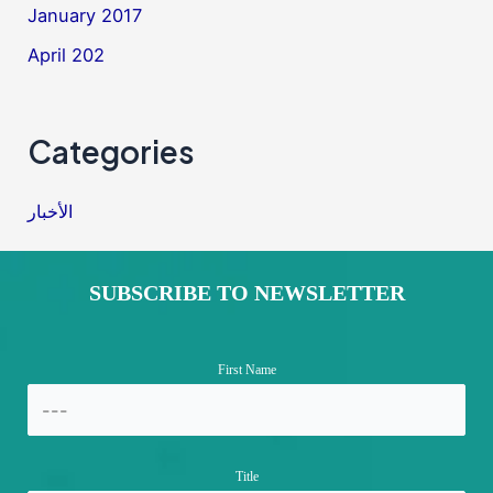
January 2017
April 202
Categories
الأخبار
SUBSCRIBE TO NEWSLETTER
First Name
Title