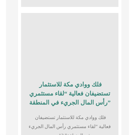
فلك ووادي مكة للاستثمار
تستضيفان فعالية “لقاء مستثمري
رأس المال الجريء في المنطقة”
فلك ووادي مكة للاستثمار تستضيفان
فعالية “لقاء مستثمري رأس المال الجريء