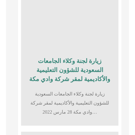
زيارة لجنة وكلاء الجامعات
السعودية للشؤون التعليمية
والأكاديمية لمقر شركة وادي مكة
زيارة لجنة وكلاء الجامعات السعودية
للشؤون التعليمية والأكاديمية لمقر شركة
وادي مكة 28 مارس 2022…