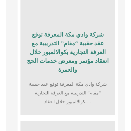
شركة وادي مكة المعرفة توقع
عقد حقيبة “مقام” التدريبية مع
الغرفة التجارية بكوالالمبور خلال
انعقاد مؤتمر ومعرض خدمات الحج
والعمرة
شركة وادي مكة المعرفة توقع عقد حقيبة
“مقام” التدريبية مع الغرفة التجارية
بكوالالمبور خلال انعقاد…