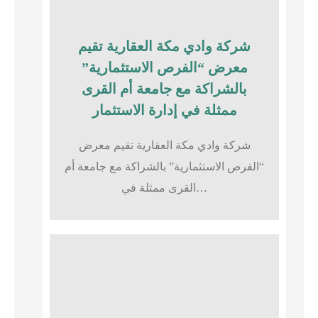
شركة وادي مكة العقارية تقيم
معرض “الفرص الاستثمارية”
بالشراكة مع جامعة أم القرى
ممثلة في إدارة الاستثمار
شركة وادي مكة العقارية تقيم معرض
“الفرص الاستثمارية” بالشراكة مع جامعة أم
القرى ممثلة في…