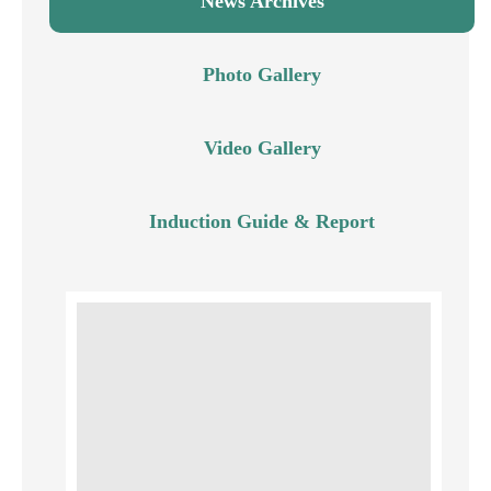
News Archives
Photo Gallery
Video Gallery
Induction Guide & Report