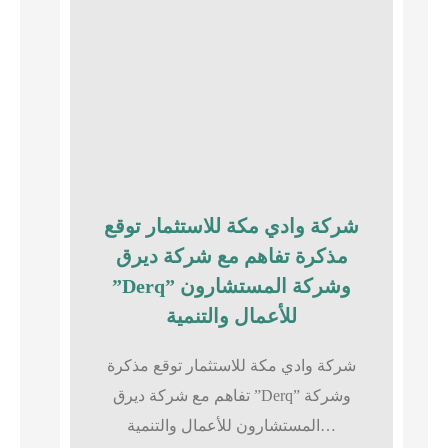
شركة وادي مكة للاستثمار توقع
مذكرة تفاهم مع شركة ديرق
”Derq” وشركة المستشارون
للأعمال والتنمية
شركة وادي مكة للاستثمار توقع مذكرة
تفاهم مع شركة ديرق ”Derq” وشركة
المستشارون للأعمال والتنمية…