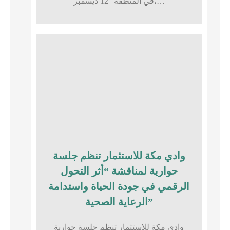
في المنطقة” 12 ديسمبر،…
وادي مكة للاستثمار تنظم جلسة
حوارية لمناقشة “أثر التحول
الرقمي في جودة الحياة واستدامة
الرعاية الصحية”
وادي مكة للاستثمار تنظم جلسة حوارية