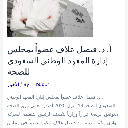
أ. د. فيصل علاف عضواً بمجلس
إدارة المعهد الوطني السعودي
للصحة
IT.budur
/ By
الأخبار
أ. د. فيصل علاف عضواً بمجلس إدارة المعهد الوطني
السعودي للصحة 19 أبريل 2020 أصدر معالي وزير الصحة
د.توفيق الربيعة قراراً وزارياً بتكليف الرئيس التنفيذي لشركة
وادي مكة التقنية أ. د.فيصل علاف ليكون عضواً في مجلس