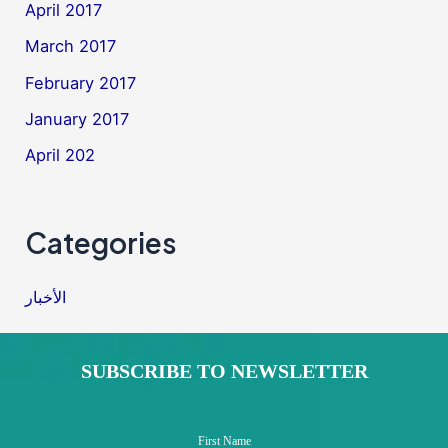
April 2017
March 2017
February 2017
January 2017
April 202
Categories
الأخبار
SUBSCRIBE TO NEWSLETTER
First Name