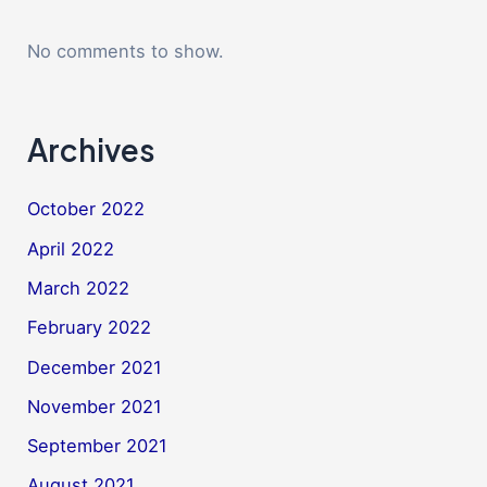
No comments to show.
Archives
October 2022
April 2022
March 2022
February 2022
December 2021
November 2021
September 2021
August 2021