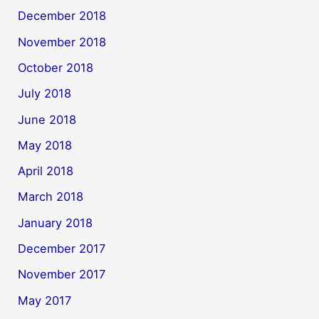
December 2018
November 2018
October 2018
July 2018
June 2018
May 2018
April 2018
March 2018
January 2018
December 2017
November 2017
May 2017