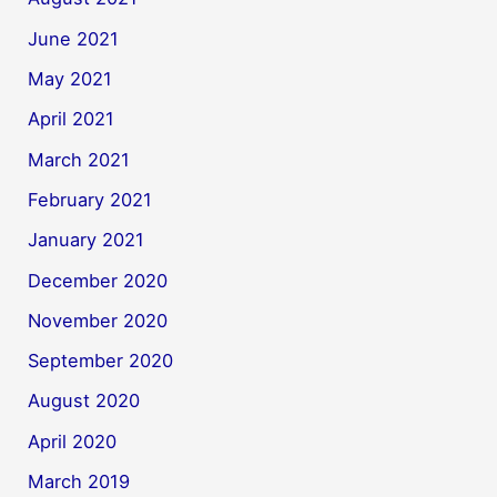
June 2021
May 2021
April 2021
March 2021
February 2021
January 2021
December 2020
November 2020
September 2020
August 2020
April 2020
March 2019