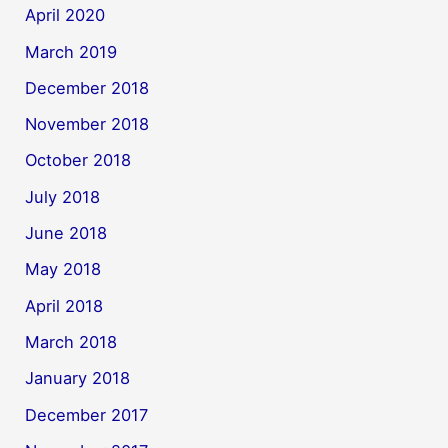
April 2020
March 2019
December 2018
November 2018
October 2018
July 2018
June 2018
May 2018
April 2018
March 2018
January 2018
December 2017