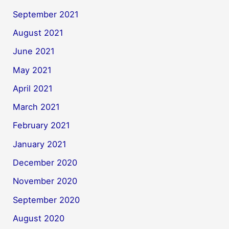
September 2021
August 2021
June 2021
May 2021
April 2021
March 2021
February 2021
January 2021
December 2020
November 2020
September 2020
August 2020