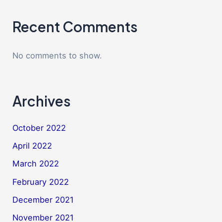
Recent Comments
No comments to show.
Archives
October 2022
April 2022
March 2022
February 2022
December 2021
November 2021