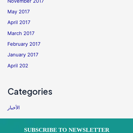
November 2017
May 2017
April 2017
March 2017
February 2017
January 2017
April 202
Categories
الأخبار
SUBSCRIBE TO NEWSLETTER