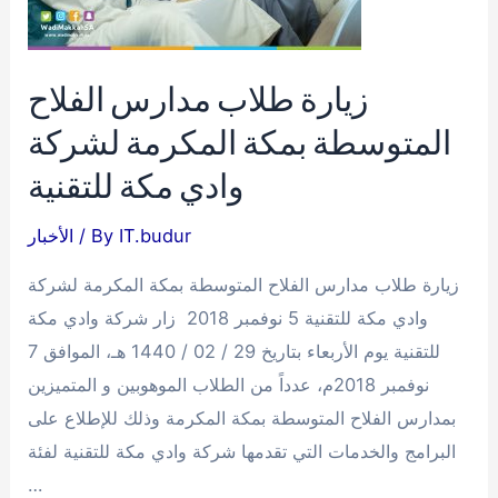
زيارة طلاب مدارس الفلاح
المتوسطة بمكة المكرمة لشركة
وادي مكة للتقنية
IT.budur
/ By
الأخبار
زيارة طلاب مدارس الفلاح المتوسطة بمكة المكرمة لشركة
وادي مكة للتقنية 5 نوفمبر 2018 زار شركة وادي مكة
للتقنية يوم الأربعاء بتاريخ 29 / 02 / 1440 هـ، الموافق 7
نوفمبر 2018م، عدداً من الطلاب الموهوبين و المتميزين
بمدارس الفلاح المتوسطة بمكة المكرمة وذلك للإطلاع على
البرامج والخدمات التي تقدمها شركة وادي مكة للتقنية لفئة
…