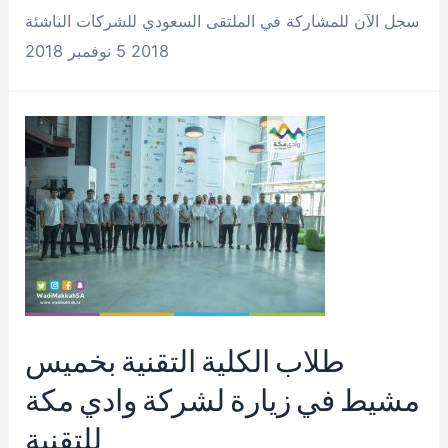
سجل الآن للمشاركة في الملتقى السعودي للشركات الناشئة
2018 5 نوفمبر 2018
طلاب الكلية التقنية بخميس
مشيط في زيارة لشركة وادي مكة
للتقنية