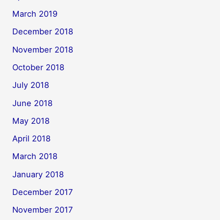
March 2019
December 2018
November 2018
October 2018
July 2018
June 2018
May 2018
April 2018
March 2018
January 2018
December 2017
November 2017