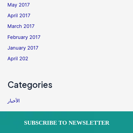
May 2017
April 2017
March 2017
February 2017
January 2017
April 202
Categories
الأخبار
SUBSCRIBE TO NEWSLETTER