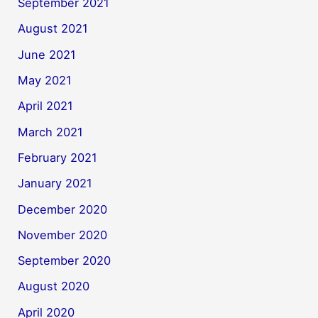
September 2021
August 2021
June 2021
May 2021
April 2021
March 2021
February 2021
January 2021
December 2020
November 2020
September 2020
August 2020
April 2020