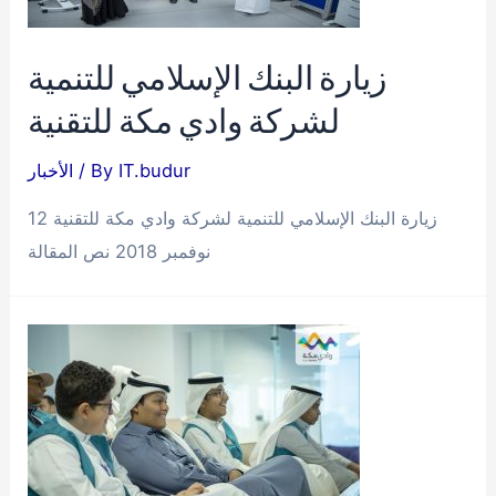
والتنمية
لشركة
زيارة البنك الإسلامي للتنمية
وادي
لشركة وادي مكة للتقنية
مكة
للتقنية
IT.budur
/ By
الأخبار
زيارة البنك الإسلامي للتنمية لشركة وادي مكة للتقنية 12
نوفمبر 2018 نص المقالة