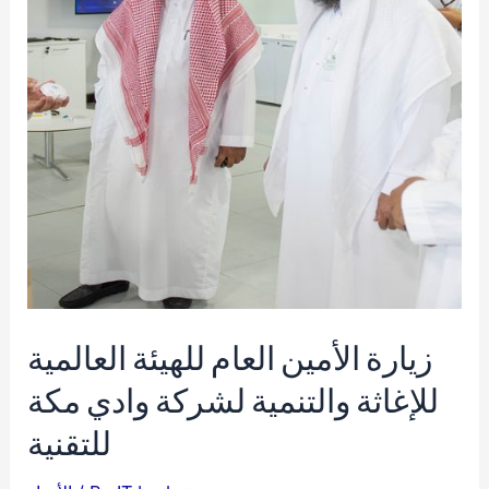
زيارة الأمين العام للهيئة العالمية
للإغاثة والتنمية لشركة وادي مكة
للتقنية