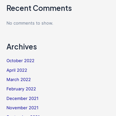
Recent Comments
No comments to show.
Archives
October 2022
April 2022
March 2022
February 2022
December 2021
November 2021