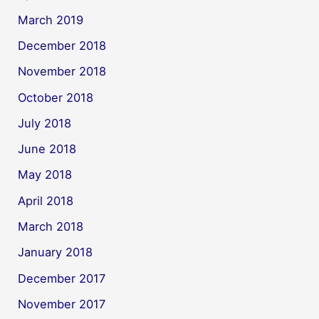
March 2019
December 2018
November 2018
October 2018
July 2018
June 2018
May 2018
April 2018
March 2018
January 2018
December 2017
November 2017