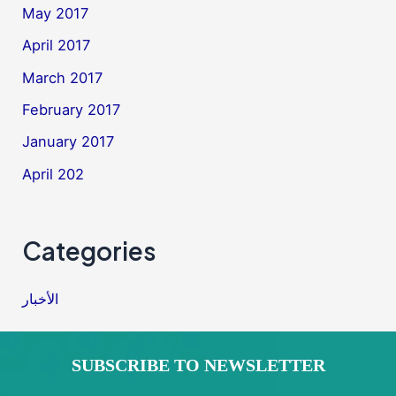
May 2017
April 2017
March 2017
February 2017
January 2017
April 202
Categories
الأخبار
SUBSCRIBE TO NEWSLETTER