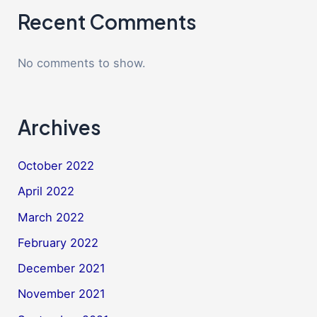
Recent Comments
No comments to show.
Archives
October 2022
April 2022
March 2022
February 2022
December 2021
November 2021