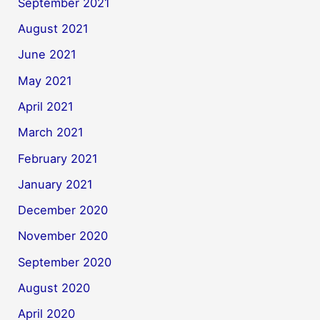
September 2021
August 2021
June 2021
May 2021
April 2021
March 2021
February 2021
January 2021
December 2020
November 2020
September 2020
August 2020
April 2020