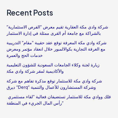
Recent Posts
شركة وادي مكة العقارية تقيم معرض “الفرص الاستثمارية”
بالشراكة مع جامعة أم القرى ممثلة في إدارة الاستثمار
شركة وادي مكة المعرفة توقع عقد حقيبة “مقام” التدريبية
مع الغرفة التجارية بكوالالمبور خلال انعقاد مؤتمر ومعرض
خدمات الحج والعمرة
زيارة لجنة وكلاء الجامعات السعودية للشؤون التعليمية
والأكاديمية لمقر شركة وادي مكة
شركة وادي مكة للاستثمار توقع مذكرة تفاهم مع شركة
ديرق ”Derq” وشركة المستشارون للأعمال والتنمية
فلك ووادي مكة للاستثمار تستضيفان فعالية “لقاء مستثمري
رأس المال الجريء في المنطقة”