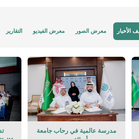
ف الأخبار
معرض الصور
معرض الفيديو
التقارير
مدرسة عالمية في رحاب جامعة
تد