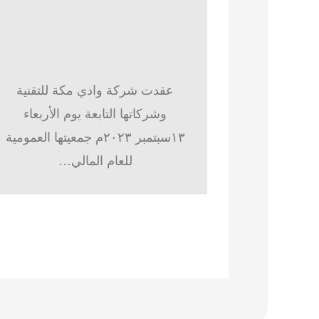
عقدت شركة وادي مكة للتقنية
وشركاتها التابعة يوم الأربعاء
١٣سبتمبر ٢٠٢٣م جمعيتها العمومية
للعام المالي…