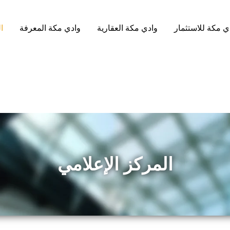
ي مكة للاستثمار
وادي مكة العقارية
وادي مكة المعرفة
ا
المركز الإعلامي