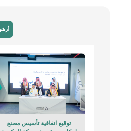
أرشي
توقيع اتفاقية تأسيس مصنع