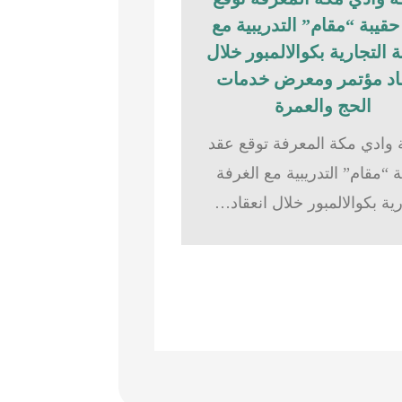
قيبة “مقام” التدريبية مع
 التجارية بكوالالمبور خلال
اد مؤتمر ومعرض خدمات
الحج والعمرة
وادي مكة المعرفة توقع عقد
 “مقام” التدريبية مع الغرفة
رية بكوالالمبور خلال انعقاد…