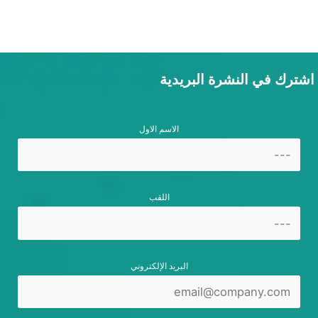
اشترك في النشرة البريدية
الاسم الاول
اللقب
البريد الإلكتروني