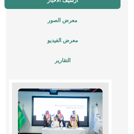
أرشيف الأخبار
معرض الصور
معرض الفيديو
التقارير