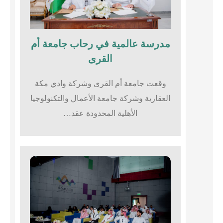
مدرسة عالمية في رحاب جامعة أم
القرى​
وقعت جامعة أم القرى وشركة وادي مكة
العقارية وشركة جامعة الأعمال والتكنولوجيا
الأهلية المحدودة عقد…