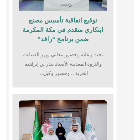
توقيع اتفاقية تأسيس مصنع
ابتكاري متقدم في مكة المكرمة
ضمن برنامج “رافد”
تحت رعاية وحضور معالي وزير الصناعة
والثروة المعدنية الأستاذ بندر بن إبراهيم
الخريف، وحضور وكيل…