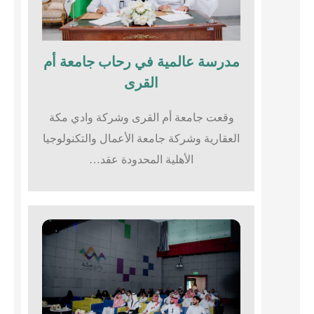
مدرسة عالمية في رحاب جامعة أم
القرى​
وقعت جامعة أم القرى وشركة وادي مكة
العقارية وشركة جامعة الأعمال والتكنولوجيا
الأهلية المحدودة عقد…