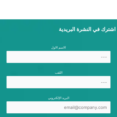
اشترك في النشرة البريدية
الاسم الاول
اللقب
البريد الإلكتروني