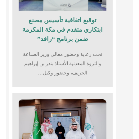
توقيع اتفاقية تأسيس مصنع
ابتكاري متقدم في مكة المكرمة
ضمن برنامج “رافد”
تحت رعاية وحضور معالي وزير الصناعة
والثروة المعدنية الأستاذ بندر بن إبراهيم
الخريف، وحضور وكيل…