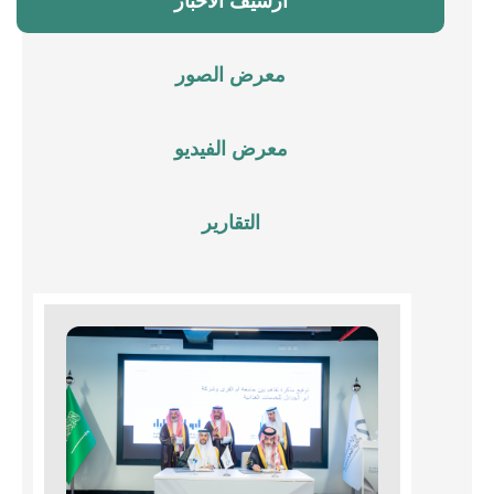
أرشيف الأخبار
معرض الصور
معرض الفيديو
التقارير