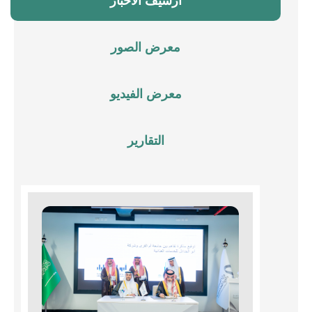
أرشيف الأخبار
معرض الصور
معرض الفيديو
التقارير