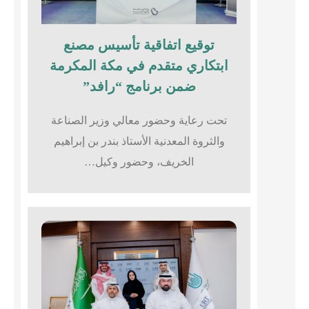
توقيع اتفاقية تأسيس مصنع
ابتكاري متقدم في مكة المكرمة
ضمن برنامج “رافد”
تحت رعاية وحضور معالي وزير الصناعة
والثروة المعدنية الأستاذ بندر بن إبراهيم
الخريف، وحضور وكيل…