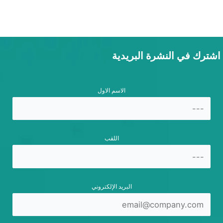
اشترك في النشرة البريدية
الاسم الاول
اللقب
البريد الإلكتروني