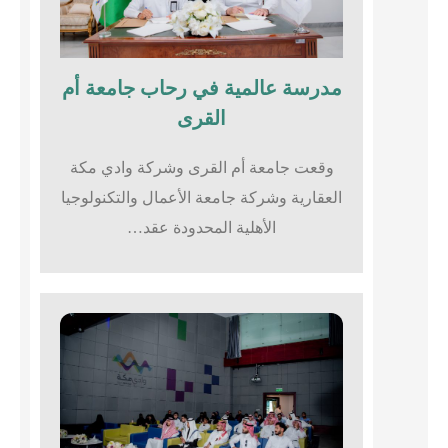
مدرسة عالمية في رحاب جامعة أم
القرى​
وقعت جامعة أم القرى وشركة وادي مكة
العقارية وشركة جامعة الأعمال والتكنولوجيا
الأهلية المحدودة عقد…