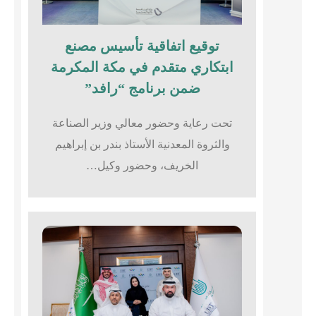
توقيع اتفاقية تأسيس مصنع
ابتكاري متقدم في مكة المكرمة
ضمن برنامج “رافد”
تحت رعاية وحضور معالي وزير الصناعة
والثروة المعدنية الأستاذ بندر بن إبراهيم
الخريف، وحضور وكيل…