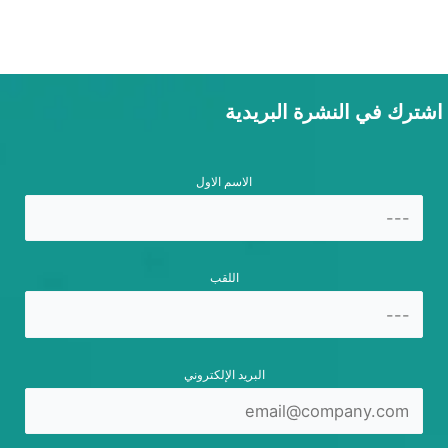
اشترك في النشرة البريدية
الاسم الاول
اللقب
البريد الإلكتروني