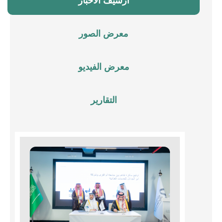
أرشيف الأخبار
معرض الصور
معرض الفيديو
التقارير