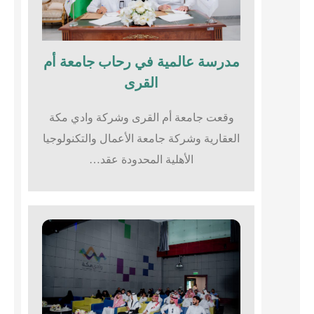
مدرسة عالمية في رحاب جامعة أم
القرى​
وقعت جامعة أم القرى وشركة وادي مكة
العقارية وشركة جامعة الأعمال والتكنولوجيا
الأهلية المحدودة عقد…