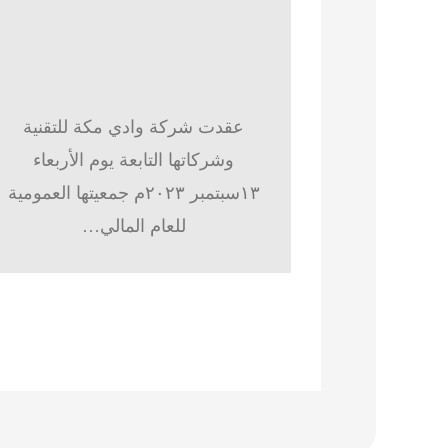
عقدت شركة وادي مكة للتقنية
وشركاتها التابعة يوم الأربعاء
١٣سبتمبر ٢٠٢٣م جمعيتها العمومية
للعام المالي…