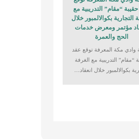
قيبة “مقام” التدريبية مع
 التجارية بكوالالمبور خلال
اد مؤتمر ومعرض خدمات
الحج والعمرة
وادي مكة المعرفة توقع عقد
 “مقام” التدريبية مع الغرفة
رية بكوالالمبور خلال انعقاد…