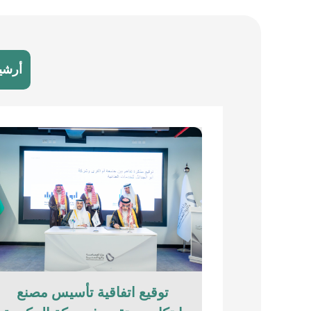
أرشي
توقيع اتفاقية تأسيس مصنع