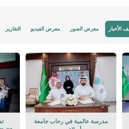
ف الأخبار
معرض الصور
معرض الفيديو
التقارير
مدرسة عالمية في رحاب جامعة
تد