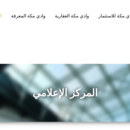
ي مكة للاستثمار
وادي مكة العقارية
وادي مكة المعرفة
ا
المركز الإعلامي