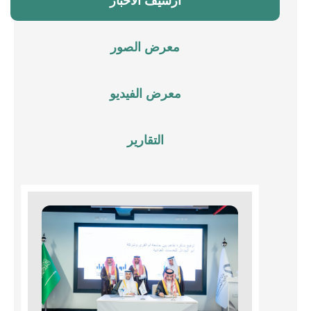
أرشيف الأخبار
معرض الصور
معرض الفيديو
التقارير