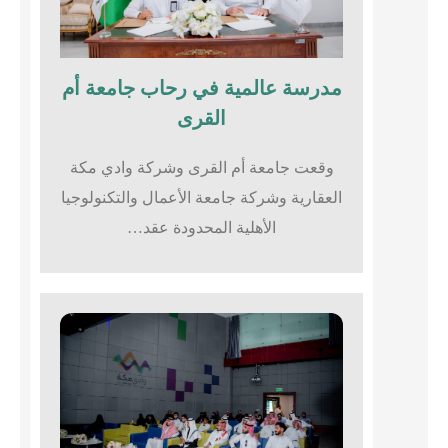
مدرسة عالمية في رحاب جامعة أم
القرى​
وقعت جامعة أم القرى وشركة وادي مكة
العقارية وشركة جامعة الأعمال والتكنولوجيا
الأهلية المحدودة عقد…