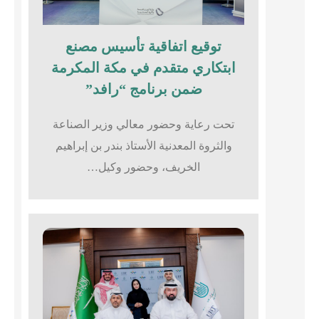
توقيع اتفاقية تأسيس مصنع
ابتكاري متقدم في مكة المكرمة
ضمن برنامج “رافد”
تحت رعاية وحضور معالي وزير الصناعة
والثروة المعدنية الأستاذ بندر بن إبراهيم
الخريف، وحضور وكيل…