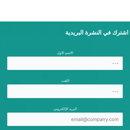
اشترك في النشرة البريدية
الاسم الاول
اللقب
البريد الإلكتروني