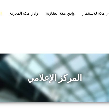
ي مكة للاستثمار
وادي مكة العقارية
وادي مكة المعرفة
ا
المركز الإعلامي