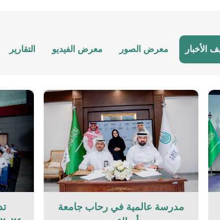
ف الأخبار
معرض الصور
معرض الفيديو
التقارير
مدرسة عالمية في رحاب جامعة
تد