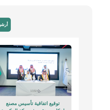
أرشي
توقيع اتفاقية تأسيس مصنع