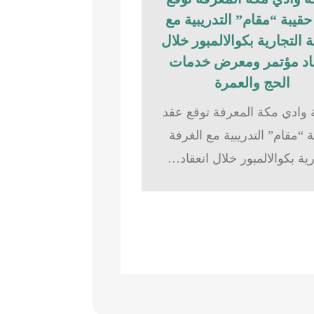
قيبة “مقام” التدريبية مع
 التجارية بكوالالمبور خلال
اد مؤتمر ومعرض خدمات
الحج والعمرة
وادي مكة المعرفة توقع عقد
 “مقام” التدريبية مع الغرفة
رية بكوالالمبور خلال انعقاد…