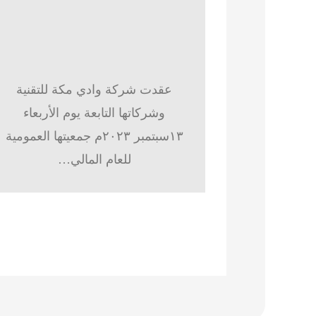
عقدت شركة وادي مكة للتقنية
وشركاتها التابعة يوم الأربعاء
١٣سبتمبر ٢٠٢٣م جمعيتها العمومية
للعام المالي…