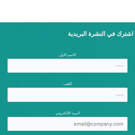
اشترك في النشرة البريدية
الاسم الاول
اللقب
البريد الإلكتروني