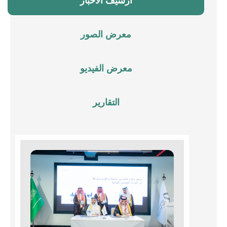
أرشيف الأخبار
معرض الصور
معرض الفيديو
التقارير