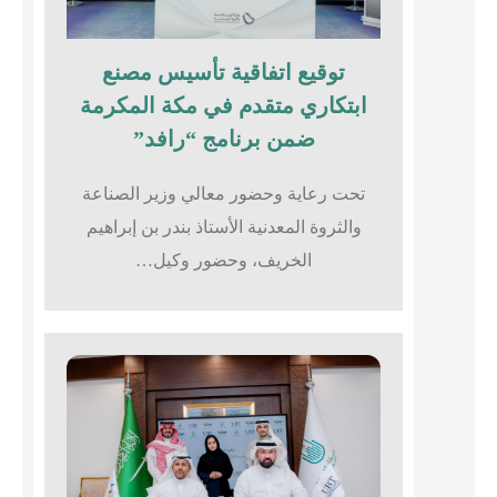
توقيع اتفاقية تأسيس مصنع
ابتكاري متقدم في مكة المكرمة
ضمن برنامج “رافد”
تحت رعاية وحضور معالي وزير الصناعة
والثروة المعدنية الأستاذ بندر بن إبراهيم
الخريف، وحضور وكيل…