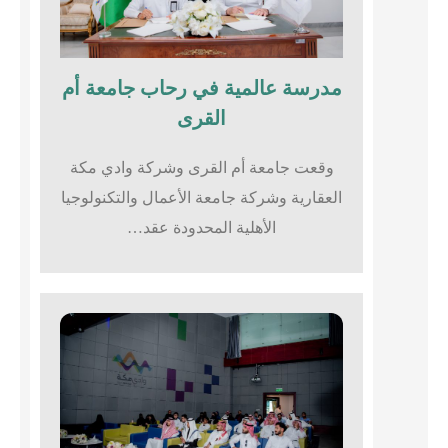
مدرسة عالمية في رحاب جامعة أم
القرى​
وقعت جامعة أم القرى وشركة وادي مكة
العقارية وشركة جامعة الأعمال والتكنولوجيا
الأهلية المحدودة عقد…