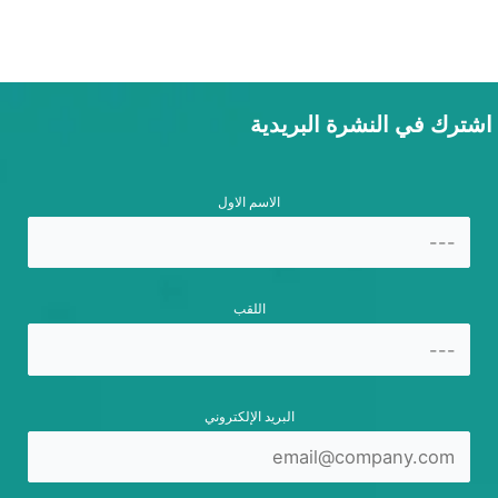
اشترك في النشرة البريدية
الاسم الاول
اللقب
البريد الإلكتروني