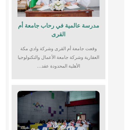
مدرسة عالمية في رحاب جامعة أم
القرى​
وقعت جامعة أم القرى وشركة وادي مكة
العقارية وشركة جامعة الأعمال والتكنولوجيا
الأهلية المحدودة عقد…