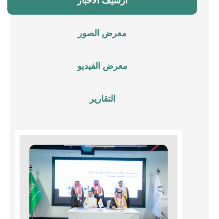
أرشيف الأخبار
معرض الصور
معرض الفيديو
التقارير