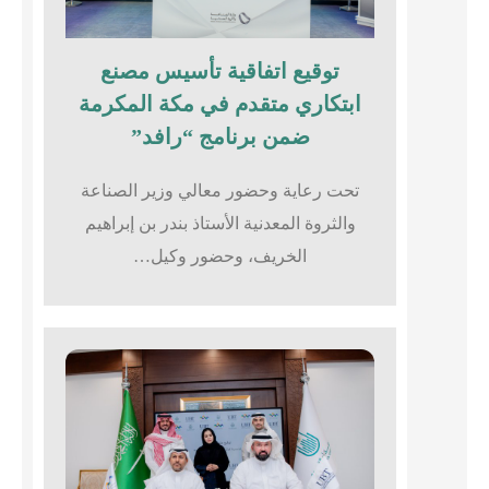
توقيع اتفاقية تأسيس مصنع
ابتكاري متقدم في مكة المكرمة
ضمن برنامج “رافد”
تحت رعاية وحضور معالي وزير الصناعة
والثروة المعدنية الأستاذ بندر بن إبراهيم
الخريف، وحضور وكيل…