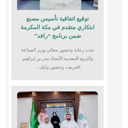
توقيع اتفاقية تأسيس مصنع
ابتكاري متقدم في مكة المكرمة
ضمن برنامج “رافد”
تحت رعاية وحضور معالي وزير الصناعة
والثروة المعدنية الأستاذ بندر بن إبراهيم
الخريف، وحضور وكيل…