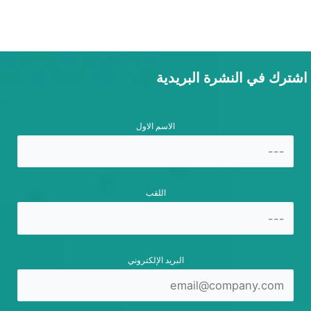
اشترك في النشرة البريدية
الاسم الاول
اللقب
البريد الإلكتروني