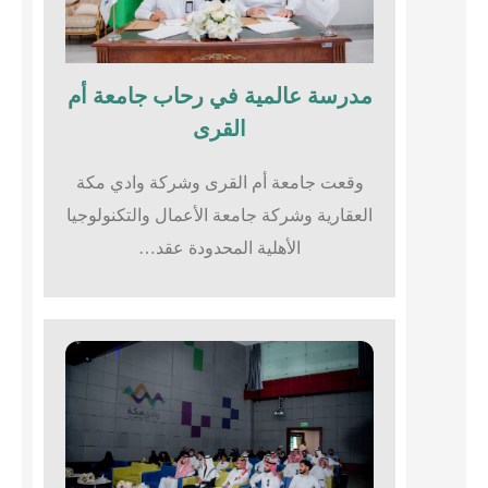
مدرسة عالمية في رحاب جامعة أم
القرى​
وقعت جامعة أم القرى وشركة وادي مكة
العقارية وشركة جامعة الأعمال والتكنولوجيا
الأهلية المحدودة عقد…