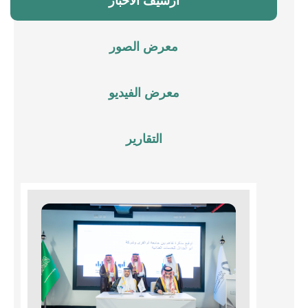
أرشيف الأخبار
معرض الصور
معرض الفيديو
التقارير