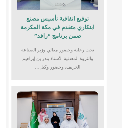
توقيع اتفاقية تأسيس مصنع
ابتكاري متقدم في مكة المكرمة
ضمن برنامج “رافد”
تحت رعاية وحضور معالي وزير الصناعة
والثروة المعدنية الأستاذ بندر بن إبراهيم
الخريف، وحضور وكيل…