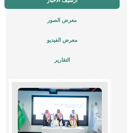
أرشيف الأخبار
معرض الصور
معرض الفيديو
التقارير