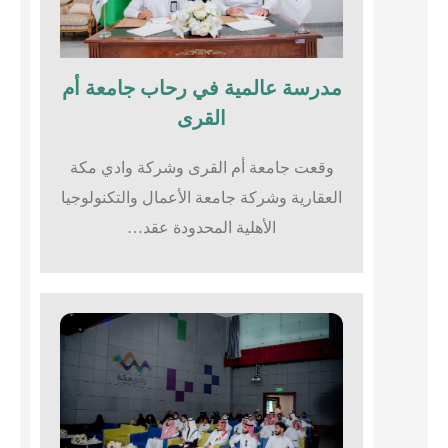
مدرسة عالمية في رحاب جامعة أم
القرى​
وقعت جامعة أم القرى وشركة وادي مكة
العقارية وشركة جامعة الأعمال والتكنولوجيا
الأهلية المحدودة عقد…