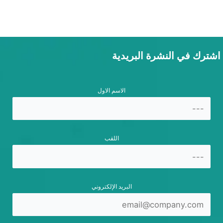
اشترك في النشرة البريدية
الاسم الاول
اللقب
البريد الإلكتروني