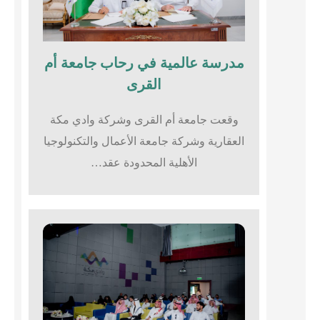
مدرسة عالمية في رحاب جامعة أم
القرى​
وقعت جامعة أم القرى وشركة وادي مكة
العقارية وشركة جامعة الأعمال والتكنولوجيا
الأهلية المحدودة عقد…