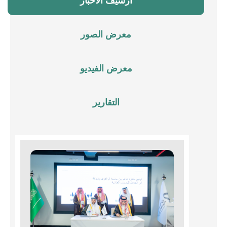
أرشيف الأخبار
معرض الصور
معرض الفيديو
التقارير