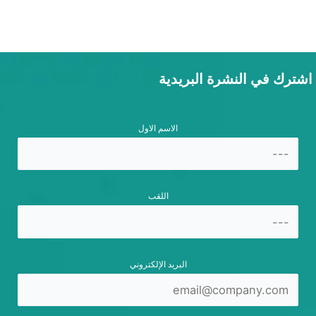
اشترك في النشرة البريدية
الاسم الاول
اللقب
البريد الإلكتروني