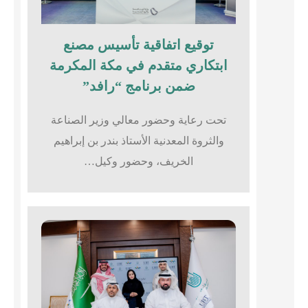
توقيع اتفاقية تأسيس مصنع
ابتكاري متقدم في مكة المكرمة
ضمن برنامج “رافد”
تحت رعاية وحضور معالي وزير الصناعة
والثروة المعدنية الأستاذ بندر بن إبراهيم
الخريف، وحضور وكيل…