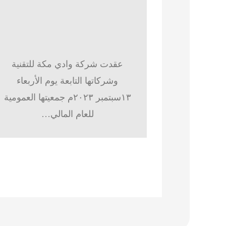
عقدت شركة وادي مكة للتقنية
وشركاتها التابعة يوم الأربعاء
١٣سبتمبر ٢٠٢٣م جمعيتها العمومية
للعام المالي…