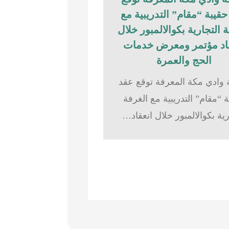
قيبة “مقام” التدريبية مع
 التجارية بكوالالمبور خلال
اد مؤتمر ومعرض خدمات
الحج والعمرة
وادي مكة المعرفة توقع عقد
 “مقام” التدريبية مع الغرفة
رية بكوالالمبور خلال انعقاد…