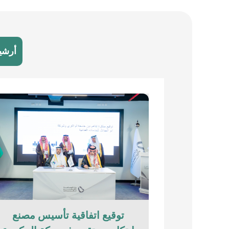
أرشي
توقيع اتفاقية تأسيس مصنع