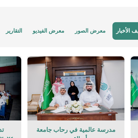
ف الأخبار
معرض الصور
معرض الفيديو
التقارير
مدرسة عالمية في رحاب جامعة
تد