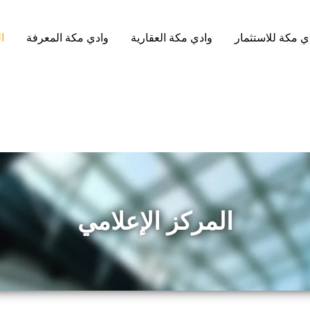
ي مكة للاستثمار
وادي مكة العقارية
وادي مكة المعرفة
ا
المركز الإعلامي