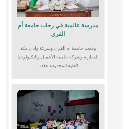
مدرسة عالمية في رحاب جامعة أم
القرى​
وقعت جامعة أم القرى وشركة وادي مكة
العقارية وشركة جامعة الأعمال والتكنولوجيا
الأهلية المحدودة عقد…