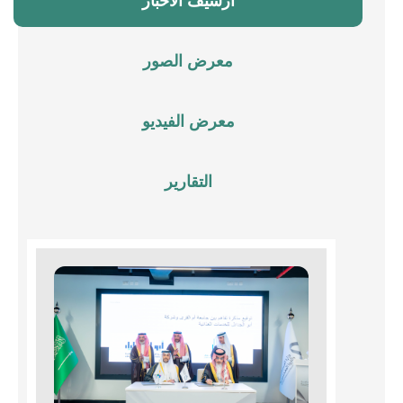
أرشيف الأخبار
معرض الصور
معرض الفيديو
التقارير