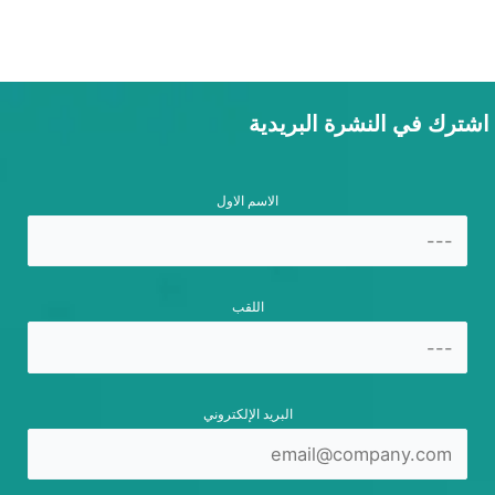
اشترك في النشرة البريدية
الاسم الاول
اللقب
البريد الإلكتروني