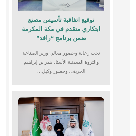
توقيع اتفاقية تأسيس مصنع
ابتكاري متقدم في مكة المكرمة
ضمن برنامج “رافد”
تحت رعاية وحضور معالي وزير الصناعة
والثروة المعدنية الأستاذ بندر بن إبراهيم
الخريف، وحضور وكيل…