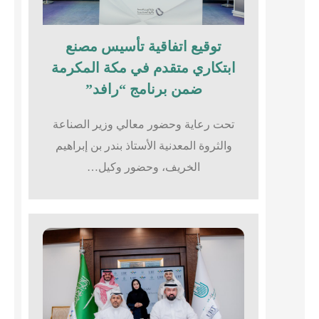
توقيع اتفاقية تأسيس مصنع
ابتكاري متقدم في مكة المكرمة
ضمن برنامج “رافد”
تحت رعاية وحضور معالي وزير الصناعة
والثروة المعدنية الأستاذ بندر بن إبراهيم
الخريف، وحضور وكيل…