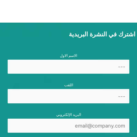
اشترك في النشرة البريدية
الاسم الاول
اللقب
البريد الإلكتروني