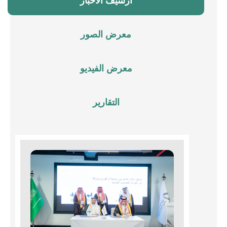
أرشيف الأخبار
معرض الصور
معرض الفيديو
التقارير