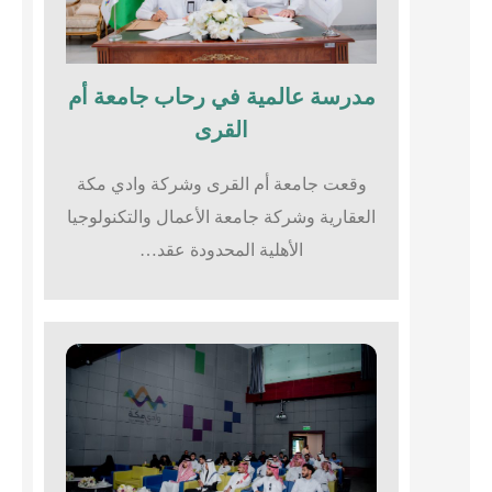
مدرسة عالمية في رحاب جامعة أم
القرى​
وقعت جامعة أم القرى وشركة وادي مكة
العقارية وشركة جامعة الأعمال والتكنولوجيا
الأهلية المحدودة عقد…