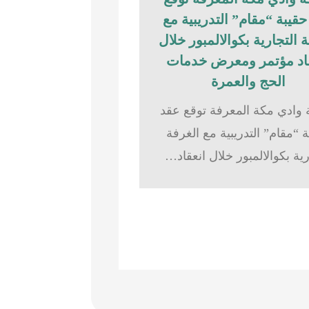
قيبة “مقام” التدريبية مع
 التجارية بكوالالمبور خلال
اد مؤتمر ومعرض خدمات
الحج والعمرة
وادي مكة المعرفة توقع عقد
 “مقام” التدريبية مع الغرفة
رية بكوالالمبور خلال انعقاد…