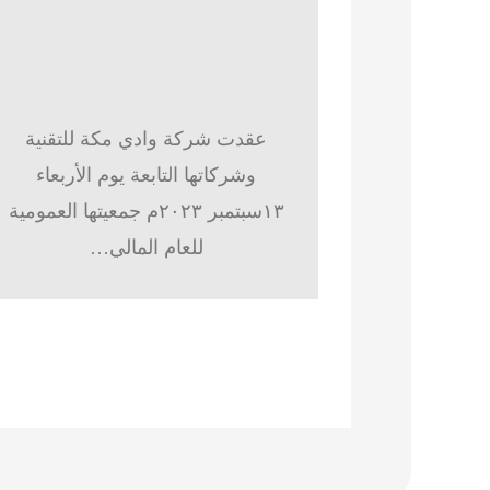
عقدت شركة وادي مكة للتقنية
وشركاتها التابعة يوم الأربعاء
١٣سبتمبر ٢٠٢٣م جمعيتها العمومية
للعام المالي…