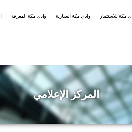
ي مكة للاستثمار
وادي مكة العقارية
وادي مكة المعرفة
ا
المركز الإعلامي