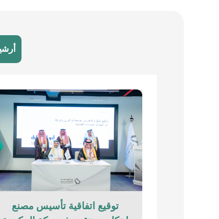
أرشي
توقيع اتفاقية تأسيس مصنع