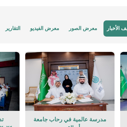
ف الأخبار
معرض الصور
معرض الفيديو
التقارير
مدرسة عالمية في رحاب جامعة
تد