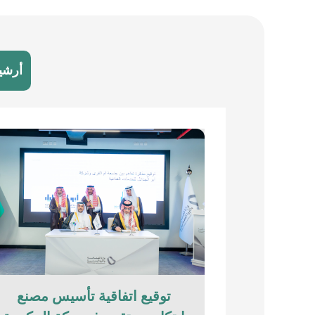
أرشي
توقيع اتفاقية تأسيس مصنع