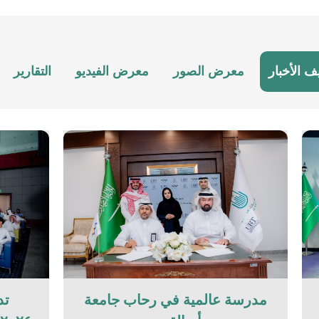
ف الأخبار
معرض الصور
معرض الفيديو
التقارير
مدرسة عالمية في رحاب جامعة
تد