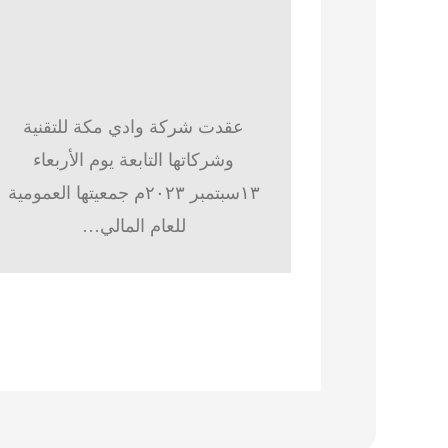
عقدت شركة وادي مكة للتقنية
وشركاتها التابعة يوم الأربعاء
١٣سبتمبر ٢٠٢٣م جمعيتها العمومية
للعام المالي…