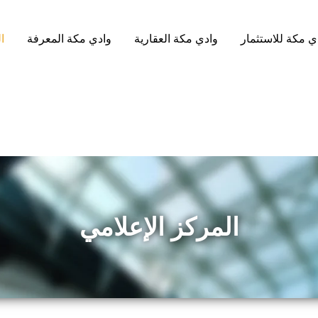
ي مكة للاستثمار
وادي مكة العقارية
وادي مكة المعرفة
ا
المركز الإعلامي