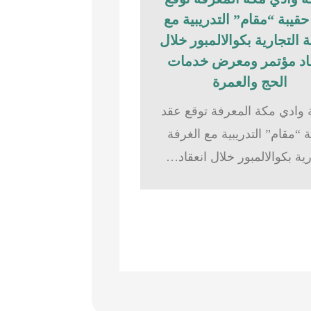
قيبة “مقام” التدريبية مع
 التجارية بكوالالمبور خلال
اد مؤتمر ومعرض خدمات
الحج والعمرة
وادي مكة المعرفة توقع عقد
 “مقام” التدريبية مع الغرفة
رية بكوالالمبور خلال انعقاد…