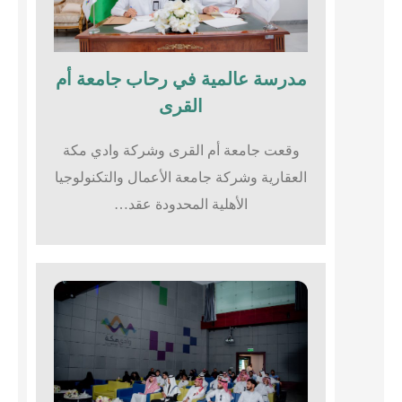
مدرسة عالمية في رحاب جامعة أم
القرى​
وقعت جامعة أم القرى وشركة وادي مكة
العقارية وشركة جامعة الأعمال والتكنولوجيا
الأهلية المحدودة عقد…