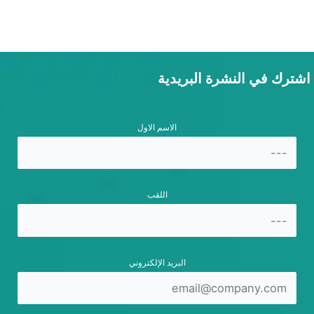
اشترك في النشرة البريدية
الاسم الاول
اللقب
البريد الإلكتروني