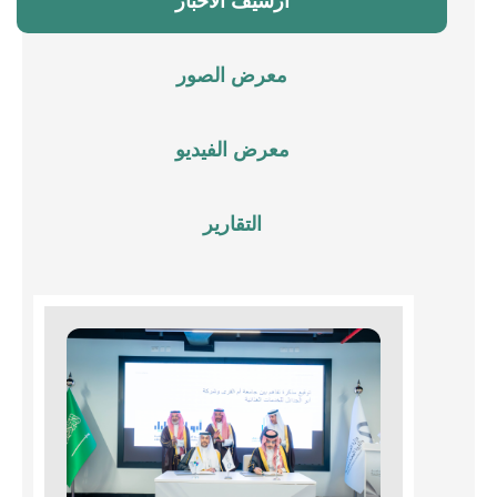
أرشيف الأخبار
معرض الصور
معرض الفيديو
التقارير