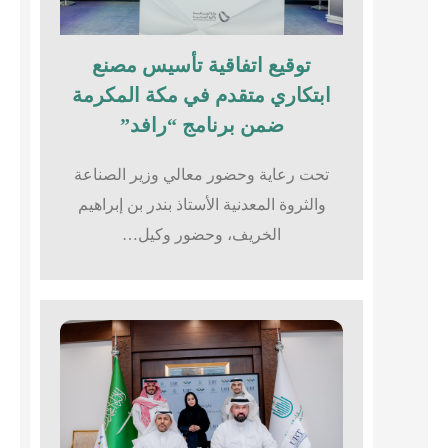
توقيع اتفاقية تأسيس مصنع
ابتكاري متقدم في مكة المكرمة
ضمن برنامج “رافد”
تحت رعاية وحضور معالي وزير الصناعة
والثروة المعدنية الأستاذ بندر بن إبراهيم
الخريف، وحضور وكيل…