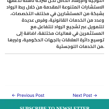
التوجية والإرشاد الخاص لكل شركة ناشئة تدعمها
الاستشارات المتنوعة المقدمة من خلال ربط الرواد
بشبكة من المستشارين في مختلف التخصصات،
وعدد من الخدمات القانونية، وفرص عديدة
للتمويل عبر تشجيع الرواد للتفاعل مع
المستثمرين في فعاليات مختلفة، اضافة إلى
توسيع دائرة العلاقات بالجهات الحكومية، وغيرها
من الخدمات اللوجستية.
Post
←
Previous Post
Next Post
→
navigation
SUBSCRIBE TO NEWSLETTER