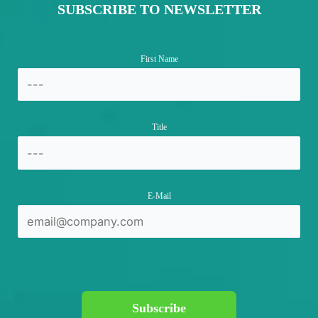
SUBSCRIBE TO NEWSLETTER
First Name
Title
E-Mail
Subscribe