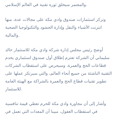
والمعتمر سيخلق ثورة تقنية في العالم الإسلامي.
وتركز استثمارات صندوق وادي مكة على مجالات عدة، منها
انترنت الأشياء والنقل وإدارة الحشود والتكنولوجيا الصحية
والمالية.
أوضح رئيس مجلس إدارة شركة وادي مكة للاستثمار خالد
سليماني أن الشركة تعتزم إطلاق أول صندوق استثماري يخدم
قطاعات الحج والعمرة، وسيحرص على استقطاب الشركات
التقنية الناشئة من جميع أنحاء العالم، والتي سيرتكز عملها على
تطوير تقنيات قطاع الحج والعمرة بالشراكة مع الهيئة العامة
للاستثمار.
وأشار إلى أن مجاورة وادي مكة للحرم تعطي قيمة تنافسية
في استقطاب العقول، مبينا أن المعدات التي تعمل في