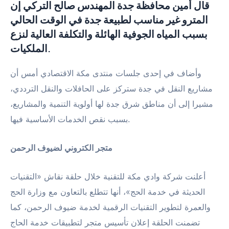
قال أمين محافظة جدة المهندس صالح التركي إن
المترو غير مناسب لطبيعة جدة في الوقت الحالي
بسبب المياه الجوفية الهائلة والتكلفة العالية لنزع
الملكيات.
وأضاف في إحدى جلسات منتدى مكة الاقتصادي أمس أن
مشاريع النقل في جدة ستركز على الحافلات والنقل الترددي،
مشيرا إلى أن مناطق شرق جدة لها أولوية التنمية والمشاريع،
بسبب نقص الخدمات الأساسية فيها.
متجر الكتروني لضيوف الرحمن
أعلنت شركة وادي مكة للتقنية خلال حلقة نقاش «التقنيات
الحديثة في خدمة الحج»، أنها تتطلع بالتعاون مع وزارة الحج
والعمرة لتطوير التقنيات الرقمية لخدمة ضيوف الرحمن، كما
تضمنت الحلقة إعلان تأسيس متجر لتطبيقات خدمة الحاج