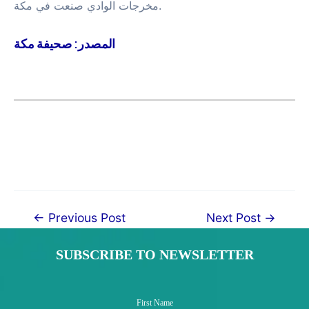
مخرجات الوادي صنعت في مكة.
المصدر: صحيفة مكة
Post
←
Previous Post
Next Post
→
navigation
SUBSCRIBE TO NEWSLETTER
First Name