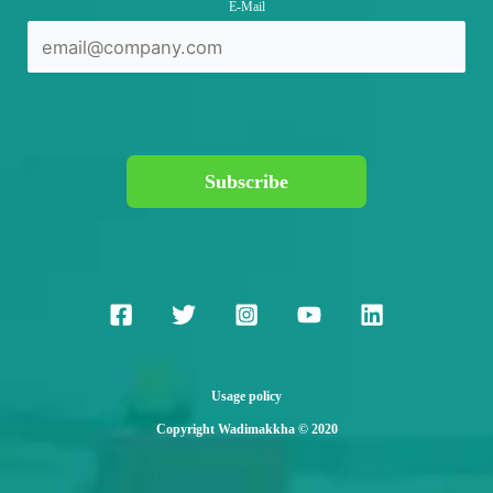
E-Mail
Subscribe
Usage policy
Copyright Wadimakkha © 2020