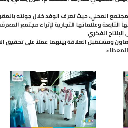
جتمع المحلي، حيث تعرف الوفد خلال جولته بالمقر عل
 التابعة وعلاماتها التجارية لإثراء مجتمع المعرف
لتعاون ومستقبل العلاقة بينهما عملاً على تحقيق