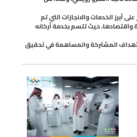
ى أبرز الخدمات والانجازات التي تم
ة واقتصادها، حيث تتسم بخدمة أركانه
 الأهداف المشتركة والمساهمة في تحقيق