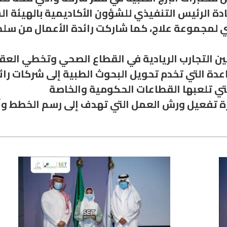
نادة الرئيس التنفيذي للشؤون الأكاديمية بالهيئة
ي لمجموعة علاج، كما شاركت رائدة الأعمال من سلطن
كين التجارب الريادية في القطاع الصحي وتخطي ال
عدة التي تخدم تحويل البحوث الطبية إلى شركات رائ
تفعيل ورش العمل التي تهدف إلى رسم الخطط وآلي