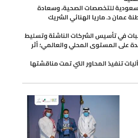
 السعودية للتخصصات الصحية، وسعادة
ة عمان د. ماريا الهنائي الشريك
عقبات في تأسيس الشركات الناشئة وتسليط
دة على المستوى المحلي والعالمي؛ أثر
ات تنفيذ المحاور التي تمت مناقشتها