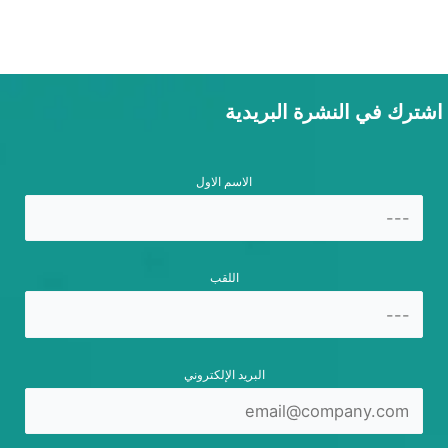
اشترك في النشرة البريدية
الاسم الاول
اللقب
البريد الإلكتروني