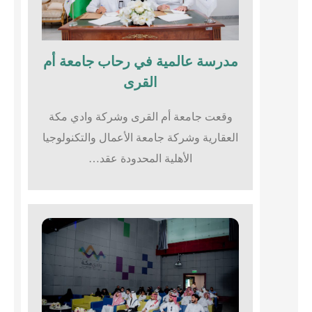
مدرسة عالمية في رحاب جامعة أم
القرى​
وقعت جامعة أم القرى وشركة وادي مكة
العقارية وشركة جامعة الأعمال والتكنولوجيا
الأهلية المحدودة عقد…