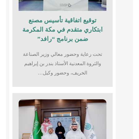
توقيع اتفاقية تأسيس مصنع
ابتكاري متقدم في مكة المكرمة
ضمن برنامج “رافد”
تحت رعاية وحضور معالي وزير الصناعة
والثروة المعدنية الأستاذ بندر بن إبراهيم
الخريف، وحضور وكيل…