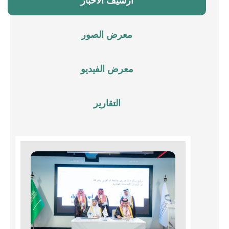
أرشيف الأخبار
معرض الصور
معرض الفيديو
التقارير