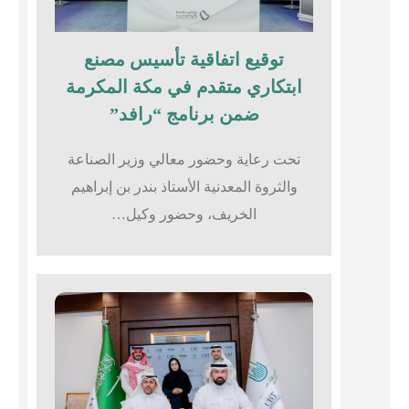
توقيع اتفاقية تأسيس مصنع
ابتكاري متقدم في مكة المكرمة
ضمن برنامج “رافد”
تحت رعاية وحضور معالي وزير الصناعة
والثروة المعدنية الأستاذ بندر بن إبراهيم
الخريف، وحضور وكيل…