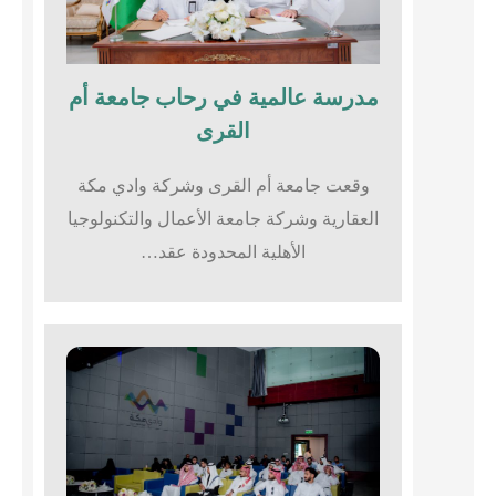
مدرسة عالمية في رحاب جامعة أم
القرى​
وقعت جامعة أم القرى وشركة وادي مكة
العقارية وشركة جامعة الأعمال والتكنولوجيا
الأهلية المحدودة عقد…