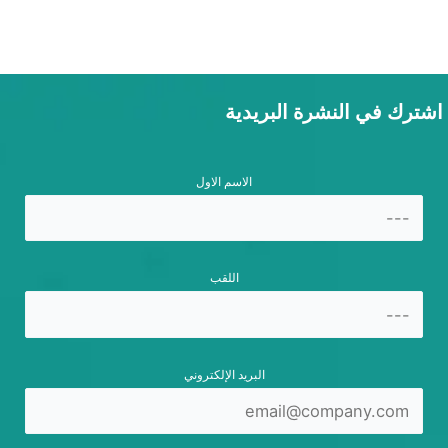
اشترك في النشرة البريدية
الاسم الاول
اللقب
البريد الإلكتروني