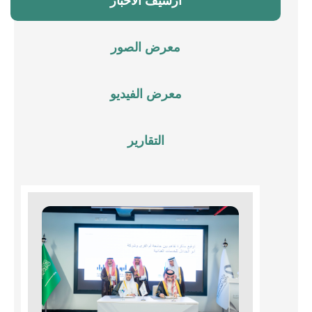
أرشيف الأخبار
معرض الصور
معرض الفيديو
التقارير