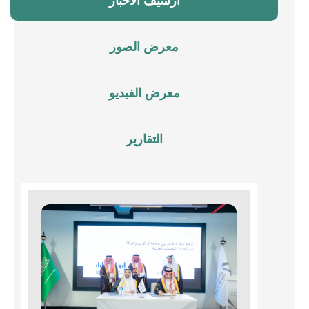
أرشيف الأخبار
معرض الصور
معرض الفيديو
التقارير