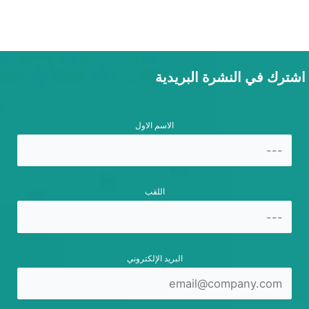
اشترك في النشرة البريدية
الاسم الاول
اللقب
البريد الإلكتروني