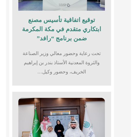
توقيع اتفاقية تأسيس مصنع
ابتكاري متقدم في مكة المكرمة
ضمن برنامج “رافد”
تحت رعاية وحضور معالي وزير الصناعة
والثروة المعدنية الأستاذ بندر بن إبراهيم
الخريف، وحضور وكيل…