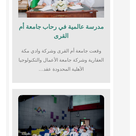
مدرسة عالمية في رحاب جامعة أم
القرى​
وقعت جامعة أم القرى وشركة وادي مكة
العقارية وشركة جامعة الأعمال والتكنولوجيا
الأهلية المحدودة عقد…