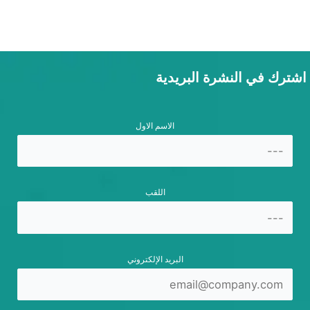
اشترك في النشرة البريدية
الاسم الاول
اللقب
البريد الإلكتروني