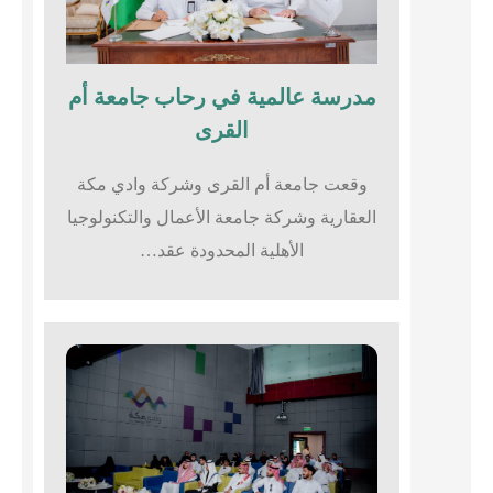
مدرسة عالمية في رحاب جامعة أم
القرى​
وقعت جامعة أم القرى وشركة وادي مكة
العقارية وشركة جامعة الأعمال والتكنولوجيا
الأهلية المحدودة عقد…