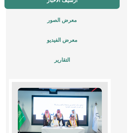
أرشيف الأخبار
معرض الصور
معرض الفيديو
التقارير