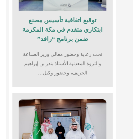
توقيع اتفاقية تأسيس مصنع
ابتكاري متقدم في مكة المكرمة
ضمن برنامج “رافد”
تحت رعاية وحضور معالي وزير الصناعة
والثروة المعدنية الأستاذ بندر بن إبراهيم
الخريف، وحضور وكيل…