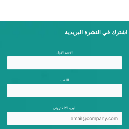
اشترك في النشرة البريدية
الاسم الاول
اللقب
البريد الإلكتروني