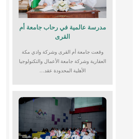
مدرسة عالمية في رحاب جامعة أم
القرى​
وقعت جامعة أم القرى وشركة وادي مكة
العقارية وشركة جامعة الأعمال والتكنولوجيا
الأهلية المحدودة عقد…