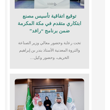
توقيع اتفاقية تأسيس مصنع
ابتكاري متقدم في مكة المكرمة
ضمن برنامج “رافد”
تحت رعاية وحضور معالي وزير الصناعة
والثروة المعدنية الأستاذ بندر بن إبراهيم
الخريف، وحضور وكيل…