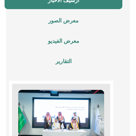
أرشيف الأخبار
معرض الصور
معرض الفيديو
التقارير