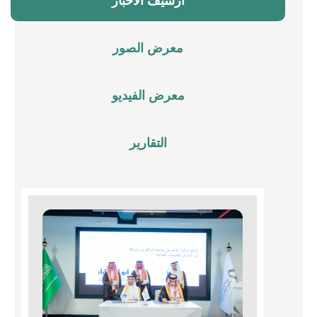
أرشيف الأخبار
معرض الصور
معرض الفيديو
التقارير