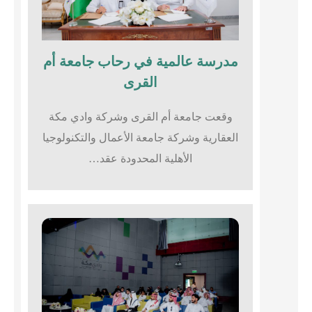
مدرسة عالمية في رحاب جامعة أم
القرى​
وقعت جامعة أم القرى وشركة وادي مكة
العقارية وشركة جامعة الأعمال والتكنولوجيا
الأهلية المحدودة عقد…