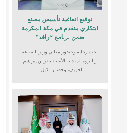
توقيع اتفاقية تأسيس مصنع
ابتكاري متقدم في مكة المكرمة
ضمن برنامج “رافد”
تحت رعاية وحضور معالي وزير الصناعة
والثروة المعدنية الأستاذ بندر بن إبراهيم
الخريف، وحضور وكيل…