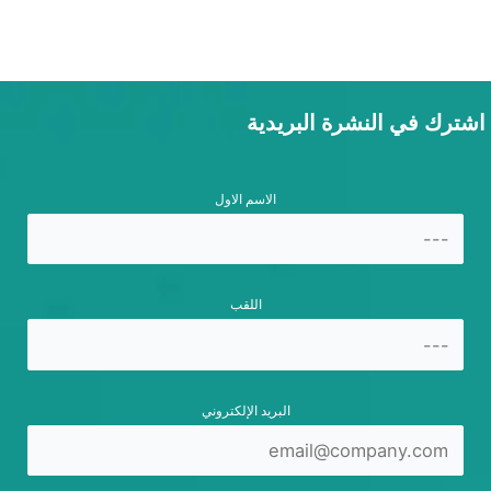
اشترك في النشرة البريدية
الاسم الاول
اللقب
البريد الإلكتروني