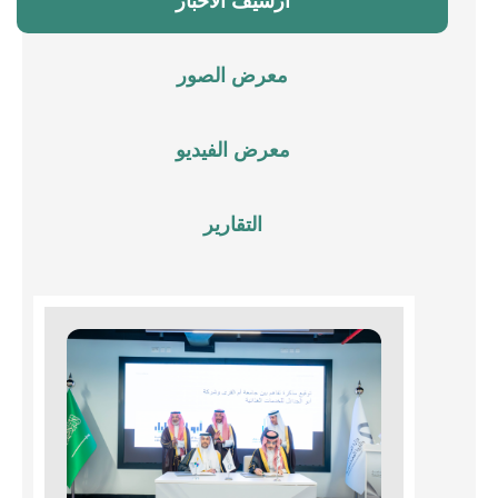
أرشيف الأخبار
معرض الصور
معرض الفيديو
التقارير