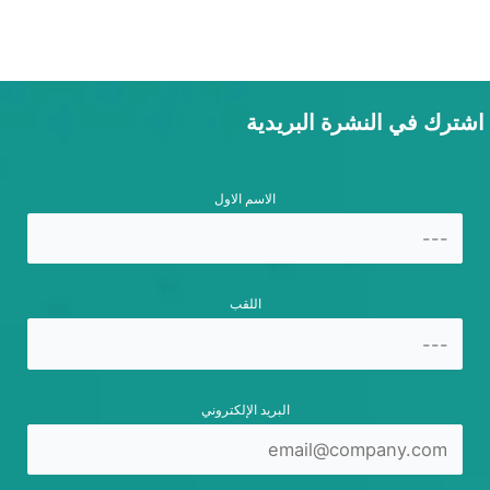
اشترك في النشرة البريدية
الاسم الاول
اللقب
البريد الإلكتروني