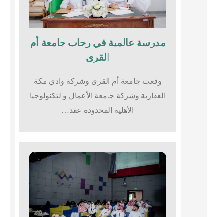
مدرسة عالمية في رحاب جامعة أم
القرى​
وقعت جامعة أم القرى وشركة وادي مكة
العقارية وشركة جامعة الأعمال والتكنولوجيا
الأهلية المحدودة عقد…