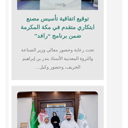
توقيع اتفاقية تأسيس مصنع
ابتكاري متقدم في مكة المكرمة
ضمن برنامج “رافد”
تحت رعاية وحضور معالي وزير الصناعة
والثروة المعدنية الأستاذ بندر بن إبراهيم
الخريف، وحضور وكيل…