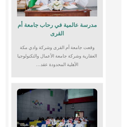
مدرسة عالمية في رحاب جامعة أم
القرى​
وقعت جامعة أم القرى وشركة وادي مكة
العقارية وشركة جامعة الأعمال والتكنولوجيا
الأهلية المحدودة عقد…