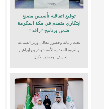
توقيع اتفاقية تأسيس مصنع
ابتكاري متقدم في مكة المكرمة
ضمن برنامج “رافد”
تحت رعاية وحضور معالي وزير الصناعة
والثروة المعدنية الأستاذ بندر بن إبراهيم
الخريف، وحضور وكيل…