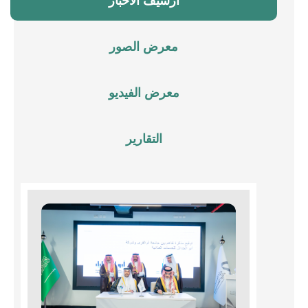
أرشيف الأخبار
معرض الصور
معرض الفيديو
التقارير