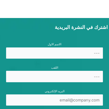
اشترك في النشرة البريدية
الاسم الاول
اللقب
البريد الإلكتروني