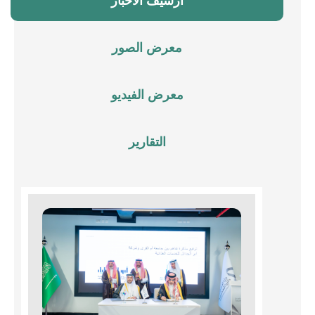
أرشيف الأخبار
معرض الصور
معرض الفيديو
التقارير