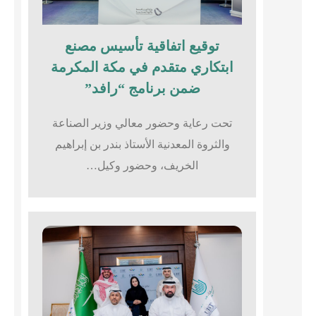
توقيع اتفاقية تأسيس مصنع
ابتكاري متقدم في مكة المكرمة
ضمن برنامج “رافد”
تحت رعاية وحضور معالي وزير الصناعة
والثروة المعدنية الأستاذ بندر بن إبراهيم
الخريف، وحضور وكيل…