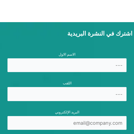
اشترك في النشرة البريدية
الاسم الاول
اللقب
البريد الإلكتروني