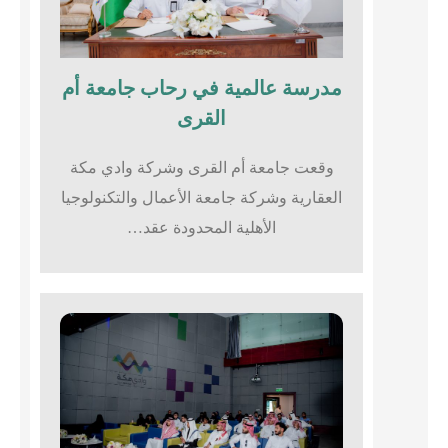
مدرسة عالمية في رحاب جامعة أم
القرى​
وقعت جامعة أم القرى وشركة وادي مكة
العقارية وشركة جامعة الأعمال والتكنولوجيا
الأهلية المحدودة عقد…