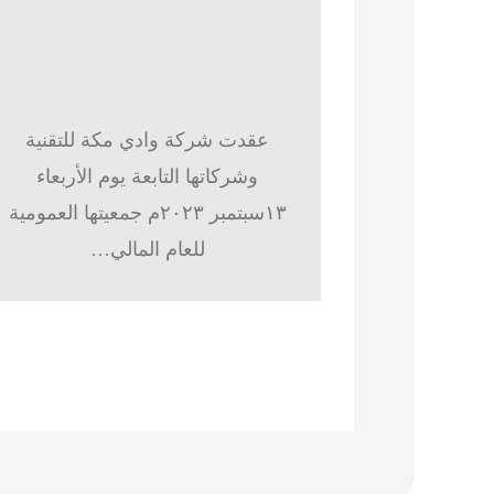
عقدت شركة وادي مكة للتقنية
وشركاتها التابعة يوم الأربعاء
١٣سبتمبر ٢٠٢٣م جمعيتها العمومية
للعام المالي…