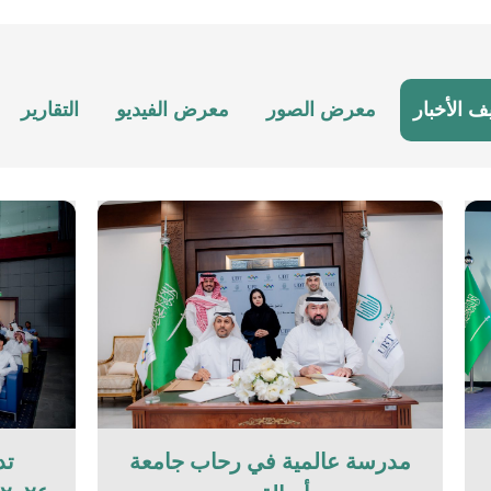
ف الأخبار
معرض الصور
معرض الفيديو
التقارير
مدرسة عالمية في رحاب جامعة
تد