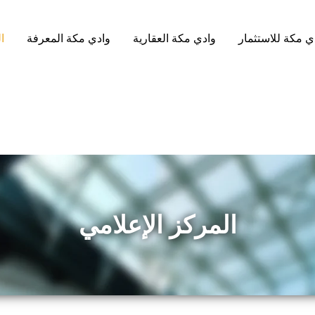
ي مكة للاستثمار
وادي مكة العقارية
وادي مكة المعرفة
ا
المركز الإعلامي