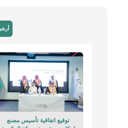
أرشي
توقيع اتفاقية تأسيس مصنع