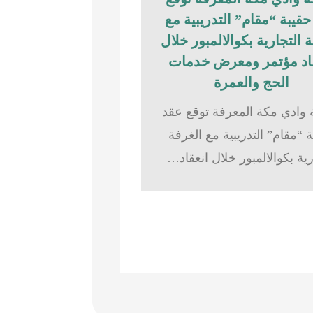
قيبة “مقام” التدريبية مع
 التجارية بكوالالمبور خلال
اد مؤتمر ومعرض خدمات
الحج والعمرة
وادي مكة المعرفة توقع عقد
 “مقام” التدريبية مع الغرفة
رية بكوالالمبور خلال انعقاد…