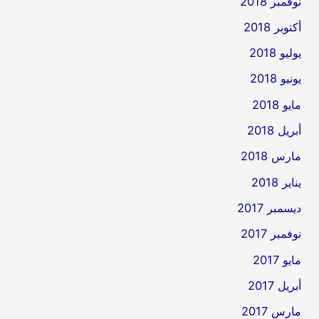
نوفمبر 2018
أكتوبر 2018
يوليو 2018
يونيو 2018
مايو 2018
أبريل 2018
مارس 2018
يناير 2018
ديسمبر 2017
نوفمبر 2017
مايو 2017
أبريل 2017
مارس 2017