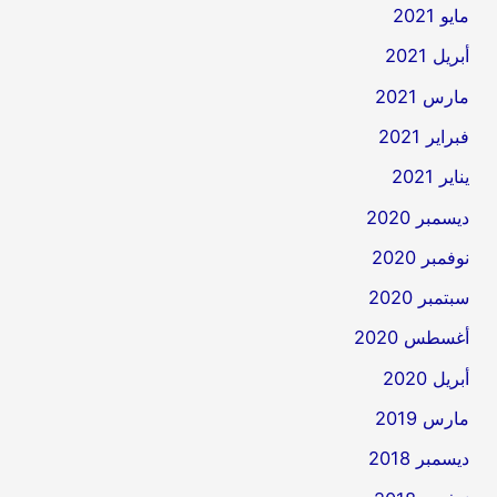
مايو 2021
أبريل 2021
مارس 2021
فبراير 2021
يناير 2021
ديسمبر 2020
نوفمبر 2020
سبتمبر 2020
أغسطس 2020
أبريل 2020
مارس 2019
ديسمبر 2018