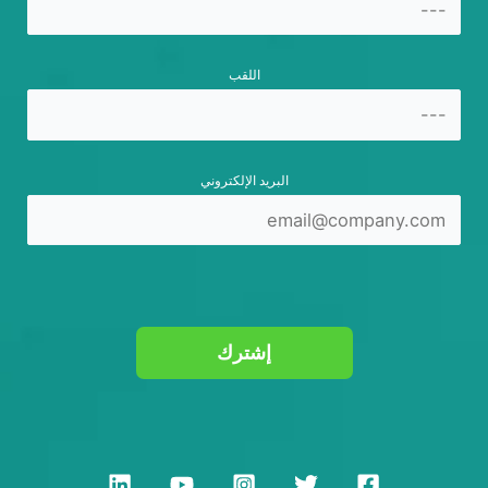
اللقب
البريد الإلكتروني
إشترك