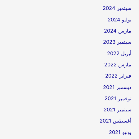
سبتمبر 2024
يوليو 2024
مارس 2024
سبتمبر 2023
أبريل 2022
مارس 2022
فبراير 2022
ديسمبر 2021
نوفمبر 2021
سبتمبر 2021
أغسطس 2021
يونيو 2021