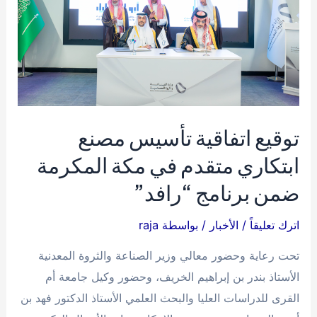
توقيع اتفاقية تأسيس مصنع
ابتكاري متقدم في مكة المكرمة
ضمن برنامج “رافد”
اترك تعليقاً
/
الأخبار
/ بواسطة
raja
تحت رعاية وحضور معالي وزير الصناعة والثروة المعدنية
الأستاذ بندر بن إبراهيم الخريف، وحضور وكيل جامعة أم
القرى للدراسات العليا والبحث العلمي الأستاذ الدكتور فهد بن