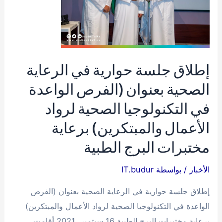
إطلاق جلسة حوارية في الرعاية
الصحية بعنوان (الفرص الواعدة
في التكنولوجيا الصحية لرواد
الأعمال والمبتكرين) برعاية
مختبرات البرج الطبية
الأخبار
/ بواسطة
IT.budur
إطلاق جلسة حوارية في الرعاية الصحية بعنوان (الفرص
الواعدة في التكنولوجيا الصحية لرواد الأعمال والمبتكرين)
برعاية مختبرات البرج الطبية 16 سبتمبر، 2021 أقامت