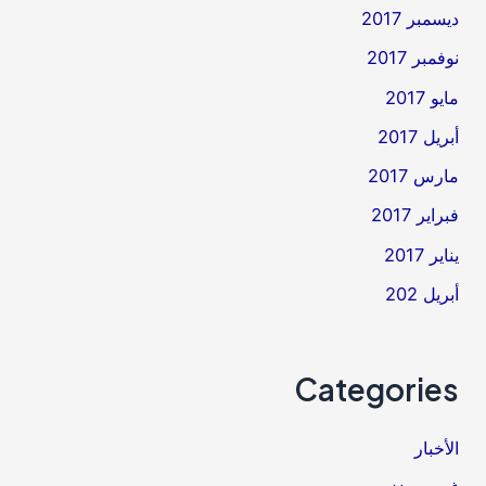
ديسمبر 2017
نوفمبر 2017
مايو 2017
أبريل 2017
مارس 2017
فبراير 2017
يناير 2017
أبريل 202
Categories
الأخبار