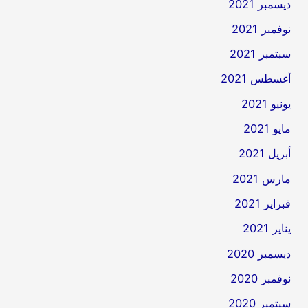
ديسمبر 2021
نوفمبر 2021
سبتمبر 2021
أغسطس 2021
يونيو 2021
مايو 2021
أبريل 2021
مارس 2021
فبراير 2021
يناير 2021
ديسمبر 2020
نوفمبر 2020
سبتمبر 2020