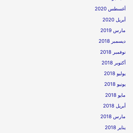
أغسطس 2020
أبريل 2020
مارس 2019
ديسمبر 2018
نوفمبر 2018
أكتوبر 2018
يوليو 2018
يونيو 2018
مايو 2018
أبريل 2018
مارس 2018
يناير 2018