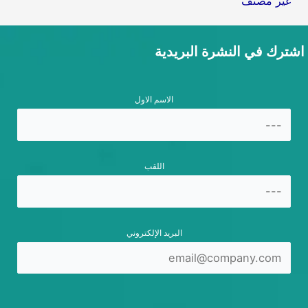
غير مصنف
اشترك في النشرة البريدية
الاسم الاول
اللقب
البريد الإلكتروني