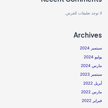
لا توجد تعليقات للعرض.
Archives
سبتمبر 2024
يوليو 2024
مارس 2024
سبتمبر 2023
أبريل 2022
مارس 2022
فبراير 2022