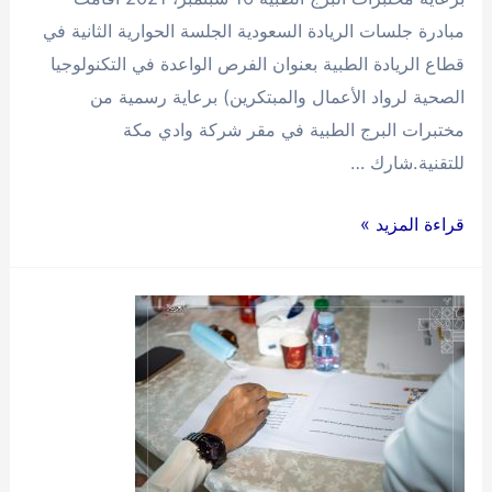
مبادرة جلسات الريادة السعودية الجلسة الحوارية الثانية في
قطاع الريادة الطبية بعنوان الفرص الواعدة في التكنولوجيا
الصحية لرواد الأعمال والمبتكرين) برعاية رسمية من
مختبرات البرج الطبية في مقر شركة وادي مكة
للتقنية.شارك …
إطلاق
قراءة المزيد »
جلسة
حوارية
في
الرعاية
الصحية
بعنوان
(الفرص
الواعدة