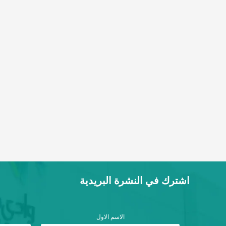
اشترك في النشرة البريدية
الاسم الاول