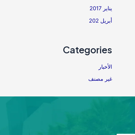
يناير 2017
أبريل 202
Categories
الأخبار
غير مصنف