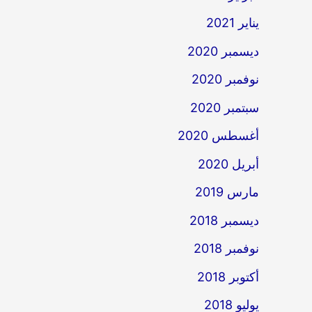
يناير 2021
ديسمبر 2020
نوفمبر 2020
سبتمبر 2020
أغسطس 2020
أبريل 2020
مارس 2019
ديسمبر 2018
نوفمبر 2018
أكتوبر 2018
يوليو 2018