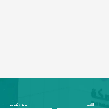
اللقب
البريد الإلكتروني