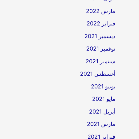
مارس 2022
فبراير 2022
ديسمبر 2021
نوفمبر 2021
سبتمبر 2021
أغسطس 2021
يونيو 2021
مايو 2021
أبريل 2021
مارس 2021
فبراير 2021