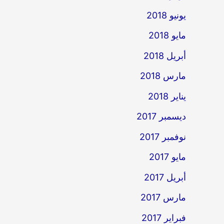
يونيو 2018
مايو 2018
أبريل 2018
مارس 2018
يناير 2018
ديسمبر 2017
نوفمبر 2017
مايو 2017
أبريل 2017
مارس 2017
فبراير 2017