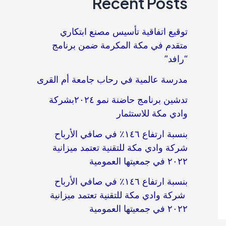
Recent Posts
توقيع اتفاقية تأسيس مصنع ابتكاري
متقدم في مكة المكرمة ضمن برنامج
“رافد”
مدرسة عالمية في رحاب جامعة أم القرى​
تدشين برنامج حاضنة نمو ٢٠٢٤بشركة
وادي مكة للاستثمار
بنسبة ارتفاع ١٤٦٪؜ في صافي الأرباح
شركة وادي مكة للتقنية تعتمد ميزانية
٢٠٢٢ في جمعيتها العمومية
بنسبة ارتفاع ١٤٦٪؜ في صافي الأرباح
شركة وادي مكة للتقنية تعتمد ميزانية
٢٠٢٢ في جمعيتها العمومية