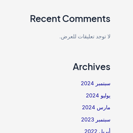
Recent Comments
لا توجد تعليقات للعرض.
Archives
سبتمبر 2024
يوليو 2024
مارس 2024
سبتمبر 2023
أبريل 2022