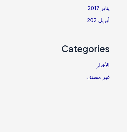
يناير 2017
أبريل 202
Categories
الأخبار
غير مصنف