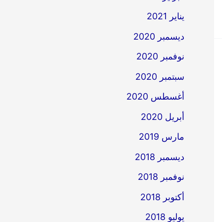
يناير 2021
ديسمبر 2020
نوفمبر 2020
سبتمبر 2020
أغسطس 2020
أبريل 2020
مارس 2019
ديسمبر 2018
نوفمبر 2018
أكتوبر 2018
يوليو 2018