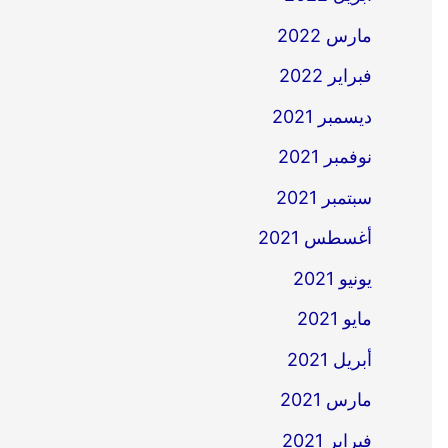
مارس 2022
فبراير 2022
ديسمبر 2021
نوفمبر 2021
سبتمبر 2021
أغسطس 2021
يونيو 2021
مايو 2021
أبريل 2021
مارس 2021
فبراير 2021