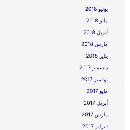
يونيو 2018
مايو 2018
أبريل 2018
مارس 2018
يناير 2018
ديسمبر 2017
نوفمبر 2017
مايو 2017
أبريل 2017
مارس 2017
فبراير 2017