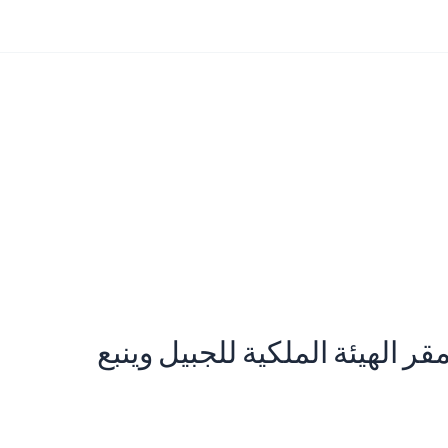
ر الهيئة الملكية للجبيل وينبع