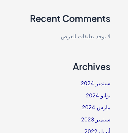
Recent Comments
لا توجد تعليقات للعرض.
Archives
سبتمبر 2024
يوليو 2024
مارس 2024
سبتمبر 2023
أبريل 2022