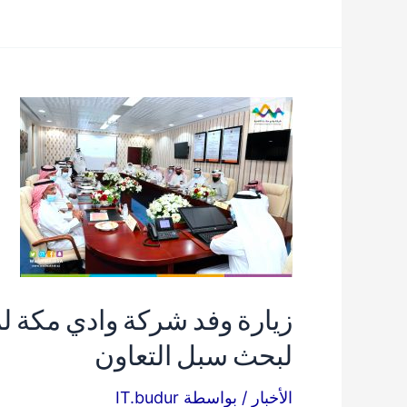
زيارة وفد شركة وادي مكة لمق
لبحث سبل التعاون
الأخبار
/ بواسطة
IT.budur