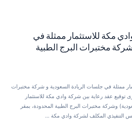
ادي مكة للاستثمار ممثلة في
شركة مختبرات البرج الطبية
مار ممثلة في جلسات الريادة السعودية و شركة مختبرات
الطبية المحدودة 5 أغسطس 2021 جرى توقيع عقد رعاية بين شركة وادي مكة للاستثمار
سعودية) وشركة مختبرات البرج الطبية المحدودة، بمقر
يس التنفيذي المكلف لشركة وادي مكة …