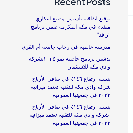
Recent Posts
توقيع اتفاقية تأسيس مصنع ابتكاري
متقدم في مكة المكرمة ضمن برنامج
“رافد”
مدرسة عالمية في رحاب جامعة أم القرى​
تدشين برنامج حاضنة نمو ٢٠٢٤بشركة
وادي مكة للاستثمار
بنسبة ارتفاع ١٤٦٪؜ في صافي الأرباح
شركة وادي مكة للتقنية تعتمد ميزانية
٢٠٢٢ في جمعيتها العمومية
بنسبة ارتفاع ١٤٦٪؜ في صافي الأرباح
شركة وادي مكة للتقنية تعتمد ميزانية
٢٠٢٢ في جمعيتها العمومية