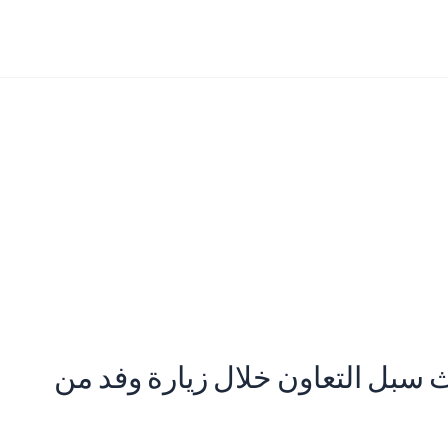
 سبل التعاون خلال زيارة وفد من