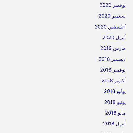
نوفمبر 2020
سبتمبر 2020
أغسطس 2020
أبريل 2020
مارس 2019
ديسمبر 2018
نوفمبر 2018
أكتوبر 2018
يوليو 2018
يونيو 2018
مايو 2018
أبريل 2018