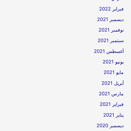
فبراير 2022
ديسمبر 2021
نوفمبر 2021
سبتمبر 2021
أغسطس 2021
يونيو 2021
مايو 2021
أبريل 2021
مارس 2021
فبراير 2021
يناير 2021
ديسمبر 2020