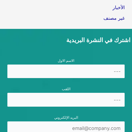
الأخبار
غير مصنف
اشترك في النشرة البريدية
الاسم الاول
اللقب
البريد الإلكتروني