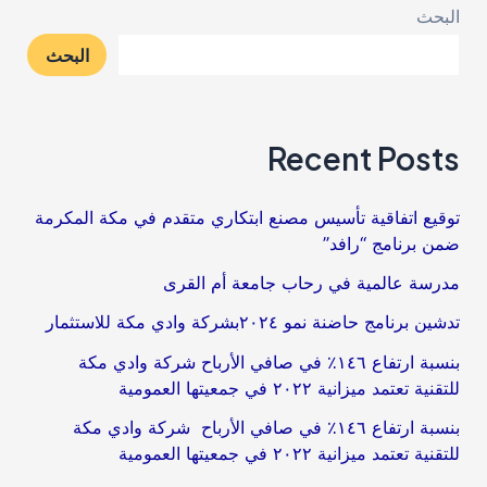
البحث
البحث
Recent Posts
توقيع اتفاقية تأسيس مصنع ابتكاري متقدم في مكة المكرمة
ضمن برنامج “رافد”
مدرسة عالمية في رحاب جامعة أم القرى​
تدشين برنامج حاضنة نمو ٢٠٢٤بشركة وادي مكة للاستثمار
بنسبة ارتفاع ١٤٦٪؜ في صافي الأرباح شركة وادي مكة
للتقنية تعتمد ميزانية ٢٠٢٢ في جمعيتها العمومية
بنسبة ارتفاع ١٤٦٪؜ في صافي الأرباح شركة وادي مكة
للتقنية تعتمد ميزانية ٢٠٢٢ في جمعيتها العمومية