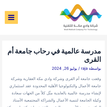
خطي
لى
لمحتوى
Main
Menu
مدرسة عالمية في رحاب جامعة أم
القرى​
بواسطة
raja
/
يوليو 26, 2024
وقعت جامعة أم القرى وشركة وادي مكة العقارية وشركة
جامعة الأعمال والتكنولوجيا الأهلية المحدودة عقد استثماري
لإنشاء مدرسة عالمية بالعابدية مثّل كلاً من الجهات سعادة
وكيلة الجامعة لتنمية الأعمال والشراكة المجتمعية الأستاذ