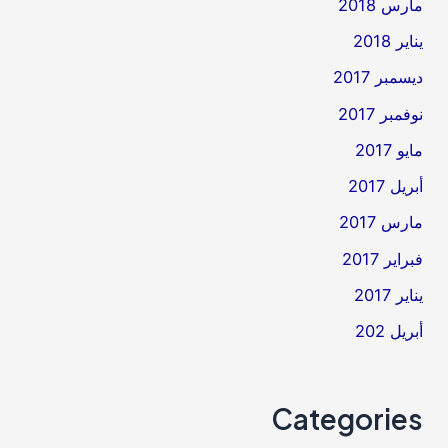
مارس 2018
يناير 2018
ديسمبر 2017
نوفمبر 2017
مايو 2017
أبريل 2017
مارس 2017
فبراير 2017
يناير 2017
أبريل 202
Categories