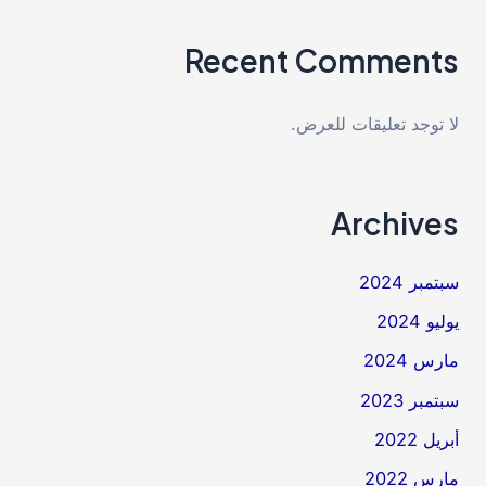
Recent Comments
لا توجد تعليقات للعرض.
Archives
سبتمبر 2024
يوليو 2024
مارس 2024
سبتمبر 2023
أبريل 2022
مارس 2022