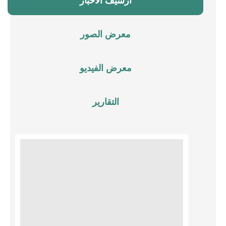
أرشيف الأخبار
معرض الصور
معرض الفيديو
التقارير