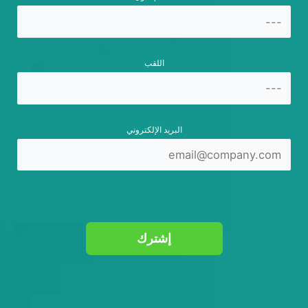
اللقب
البريد الإلكتروني
إشترك