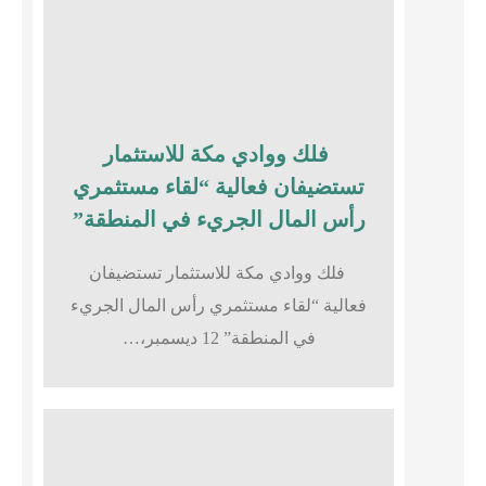
فلك ووادي مكة للاستثمار
تستضيفان فعالية “لقاء مستثمري
رأس المال الجريء في المنطقة”
فلك ووادي مكة للاستثمار تستضيفان
فعالية “لقاء مستثمري رأس المال الجريء
في المنطقة” 12 ديسمبر،…