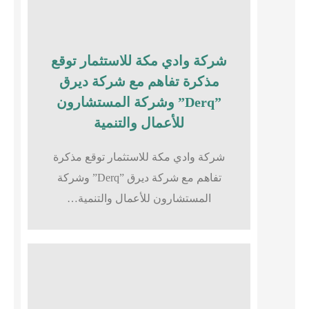
شركة وادي مكة للاستثمار توقع
مذكرة تفاهم مع شركة ديرق
”Derq” وشركة المستشارون
للأعمال والتنمية
شركة وادي مكة للاستثمار توقع مذكرة
تفاهم مع شركة ديرق ”Derq” وشركة
المستشارون للأعمال والتنمية…