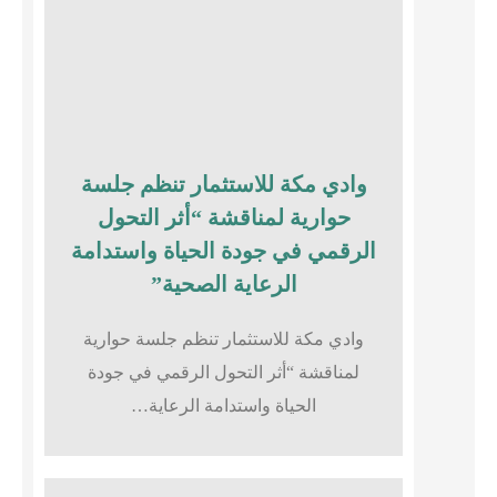
وادي مكة للاستثمار تنظم جلسة
حوارية لمناقشة “أثر التحول
الرقمي في جودة الحياة واستدامة
الرعاية الصحية”
وادي مكة للاستثمار تنظم جلسة حوارية
لمناقشة “أثر التحول الرقمي في جودة
الحياة واستدامة الرعاية…