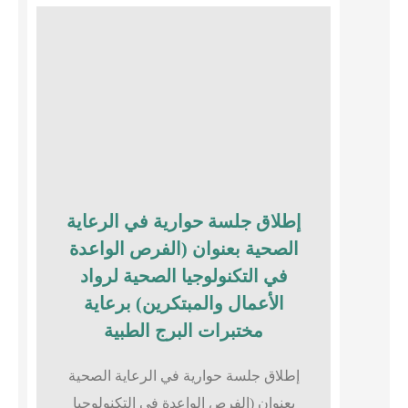
إطلاق جلسة حوارية في الرعاية
الصحية بعنوان (الفرص الواعدة
في التكنولوجيا الصحية لرواد
الأعمال والمبتكرين) برعاية
مختبرات البرج الطبية
إطلاق جلسة حوارية في الرعاية الصحية
بعنوان (الفرص الواعدة في التكنولوجيا