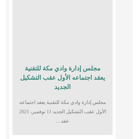
مجلس إدارة وادي مكة للتقنية
يعقد اجتماعه الأول عقب التشكيل
الجديد
مجلس إدارة وادي مكة للتقنية يعقد اجتماعه
الأول عقب التشكيل الجديد 11 نوفمبر، 2021
عقد…