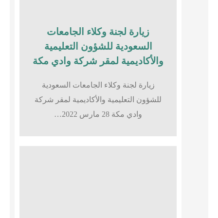
زيارة لجنة وكلاء الجامعات
السعودية للشؤون التعليمية
والأكاديمية لمقر شركة وادي مكة
زيارة لجنة وكلاء الجامعات السعودية
للشؤون التعليمية والأكاديمية لمقر شركة
وادي مكة 28 مارس 2022…