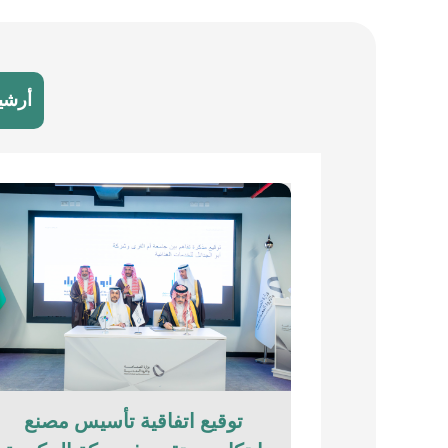
أرشي
توقيع اتفاقية تأسيس مصنع