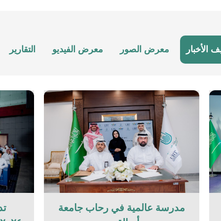
ف الأخبار
معرض الصور
معرض الفيديو
التقارير
مدرسة عالمية في رحاب جامعة
تد