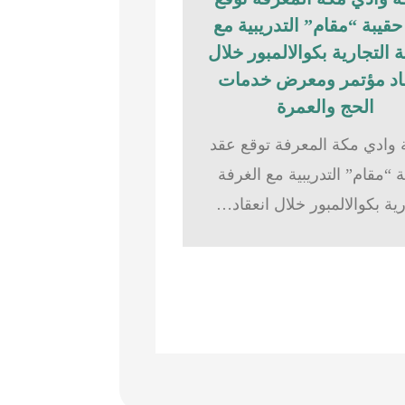
قيبة “مقام” التدريبية مع
 التجارية بكوالالمبور خلال
اد مؤتمر ومعرض خدمات
الحج والعمرة
وادي مكة المعرفة توقع عقد
 “مقام” التدريبية مع الغرفة
رية بكوالالمبور خلال انعقاد…