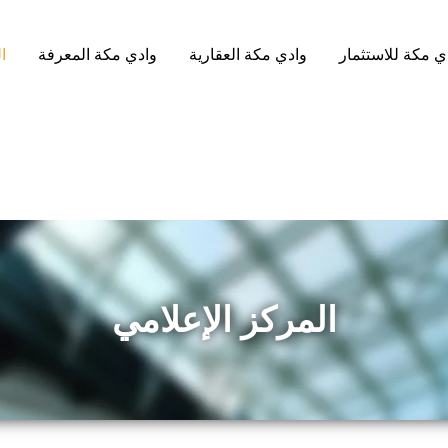
ي مكة للاستثمار
وادي مكة العقارية
وادي مكة المعرفة
ا
المركز الإعلامي