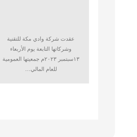
عقدت شركة وادي مكة للتقنية
وشركاتها التابعة يوم الأربعاء
١٣سبتمبر ٢٠٢٣م جمعيتها العمومية
للعام المالي…