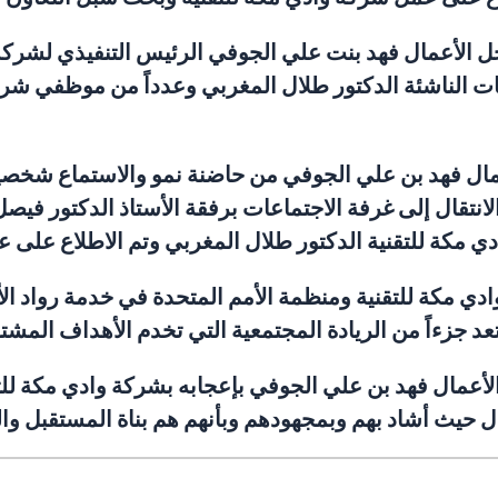
جل الأعمال فهد بنت علي الجوفي الرئيس التنفيذي لشركة 
 الناشئة الدكتور طلال المغربي وعدداً من موظفي شرك
عمال فهد بن علي الجوفي من حاضنة نمو والاستماع شخصي
 الانتقال إلى غرفة الاجتماعات برفقة الأستاذ الدكتور 
ي مكة للتقنية ومنظمة الأمم المتحدة في خدمة رواد ال
الأعمال فهد بن علي الجوفي بإعجابه بشركة وادي مكة لل