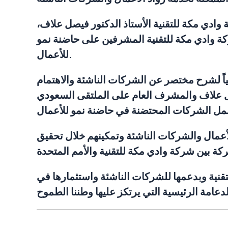
وادي مكة للتقنية الأستاذ الدكتور فيصل علاف،
ة وادي مكة للتقنية المشرفين على حاضنة نمو
للأعمال.
اً لشرح مختصر عن الشركات الناشئة والاهتمام
فيصل علاف والمشرف العام على الملتقى السعودي
أعمال والشركات الناشئة وتمكينهم خلال تحقيق
تقنية وبدعمها للشركات الناشئة واستثمارها في