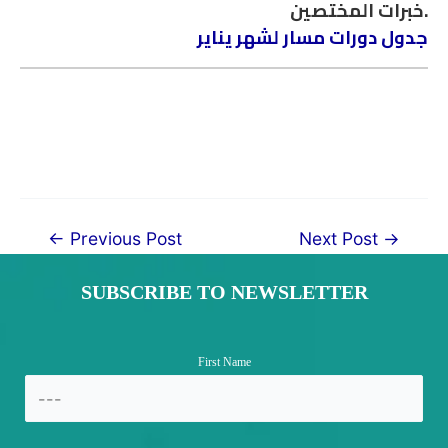
خبرات المختصين.
جدول دورات مسار لشهر يناير
Post
←
Previous Post
Next Post
→
navigation
SUBSCRIBE TO NEWSLETTER
First Name